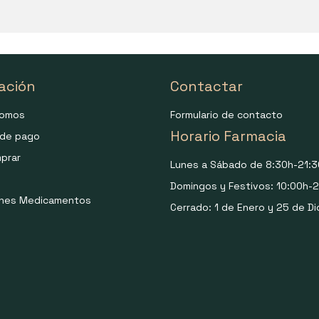
ación
Contactar
somos
Formulario de contacto
Horario Farmacia
de pago
prar
Lunes a Sábado de 8:30h-21:3
Domingos y Festivos: 10:00h-2
ones Medicamentos
Cerrado: 1 de Enero y 25 de Di