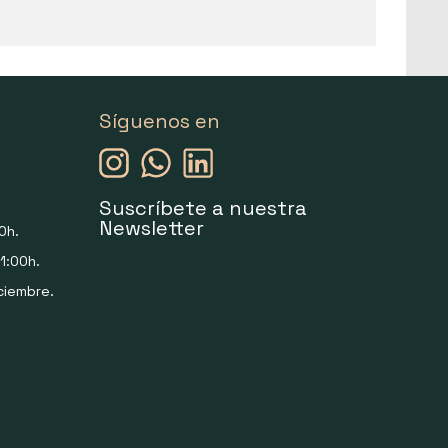
Síguenos en
Suscríbete a nuestra
Newsletter
0h.
1:00h.
ciembre.