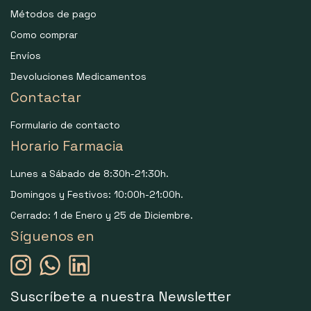
Métodos de pago
Como comprar
Envíos
Devoluciones Medicamentos
Contactar
Formulario de contacto
Horario Farmacia
Lunes a Sábado de 8:30h-21:30h.
Domingos y Festivos: 10:00h-21:00h.
Cerrado: 1 de Enero y 25 de Diciembre.
Síguenos en
Suscríbete a nuestra Newsletter