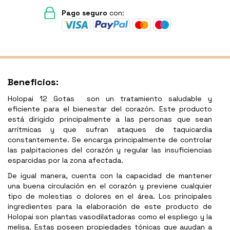
Pago seguro
con:
Beneficios:
Holopai 12 Gotas son un tratamiento saludable y
eficiente para el bienestar del corazón. Este producto
está dirigido principalmente a las personas que sean
arrítmicas y que sufran ataques de taquicardia
constantemente. Se encarga principalmente de controlar
las palpitaciones del corazón y regular las insuficiencias
esparcidas por la zona afectada.
De igual manera, cuenta con la capacidad de mantener
una buena circulación en el corazón y previene cualquier
tipo de molestias o dolores en el área. Los principales
ingredientes para la elaboración de este producto de
Holopai son plantas vasodilatadoras como el espliego y la
melisa. Estas poseen propiedades tónicas que ayudan a