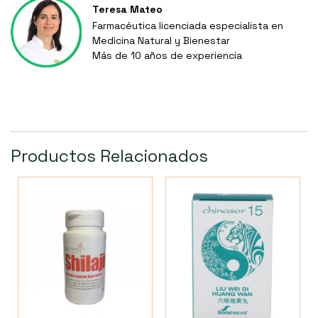
Teresa Mateo
Farmacéutica licenciada especialista en
Medicina Natural y Bienestar
Más de 10 años de experiencia
Productos Relacionados