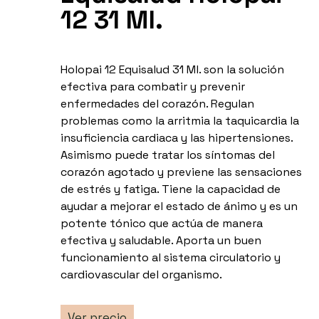
12 31 Ml.
Holopai 12 Equisalud 31 Ml. son la solución
efectiva para combatir y prevenir
enfermedades del corazón. Regulan
problemas como la arritmia la taquicardia la
insuficiencia cardiaca y las hipertensiones.
Asimismo puede tratar los síntomas del
corazón agotado y previene las sensaciones
de estrés y fatiga. Tiene la capacidad de
ayudar a mejorar el estado de ánimo y es un
potente tónico que actúa de manera
efectiva y saludable. Aporta un buen
funcionamiento al sistema circulatorio y
cardiovascular del organismo.
Ver precio