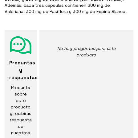
Además, cada tres cápsulas contienen 300 mg de
Valeriana, 300 mg de Pasiflora y 300 mg de Espino Blanco.
No hay preguntas para este
producto
Preguntas
y
respuestas
Pregunta
sobre
este
producto
y recibirás
respuesta
de
nuestros