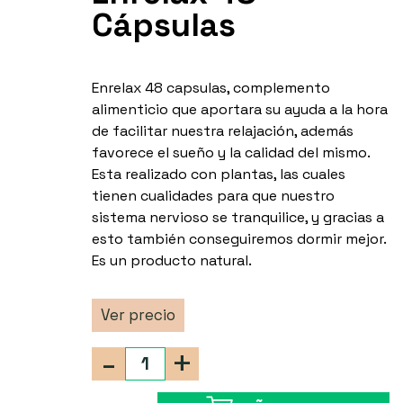
Cápsulas
Enrelax 48 capsulas, complemento
alimenticio que aportara su ayuda a la hora
de facilitar nuestra relajación, además
favorece el sueño y la calidad del mismo.
Esta realizado con plantas, las cuales
tienen cualidades para que nuestro
sistema nervioso se tranquilice, y gracias a
esto también conseguiremos dormir mejor.
Es un producto natural.
Ver precio
-
+