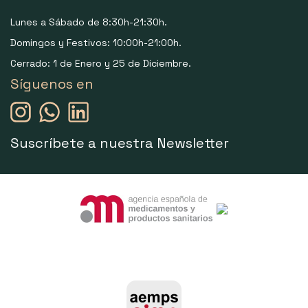
Lunes a Sábado de 8:30h-21:30h.
Domingos y Festivos: 10:00h-21:00h.
Cerrado: 1 de Enero y 25 de Diciembre.
Síguenos en
Suscríbete a nuestra Newsletter