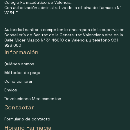
Colegio Farmacéutico de Valencia.
Con autorización administrativa de la oficina de farmacia N°
V231-F
Autoridad sanitaria competente encargada de la supervisión:
Consellería de Sanitat de la Generalitat Valenciana sita en la
Calle Micer Mascó N° 31 46010 de Valencia y teléfono 961
928 000
Información
Quiénes somos
Métodos de pago
Como comprar
Envíos
Devoluciones Medicamentos
Contactar
Formulario de contacto
Horario Farmacia