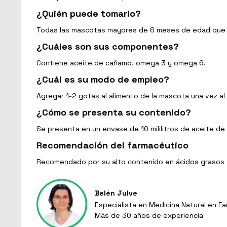
¿Quién puede tomarlo?
Todas las mascotas mayores de 6 meses de edad que d
¿Cuáles son sus componentes?
Contiene aceite de cañamo, omega 3 y omega 6.
¿Cuál es su modo de empleo?
Agregar 1-2 gotas al alimento de la mascota una vez al 
¿Cómo se presenta su contenido?
Se presenta en un envase de 10 mililitros de aceite 
Recomendación del farmacéutico
Recomendado por su alto contenido en ácidos grasos es
Belén Julve
Especialista en Medicina Natural en Fa
Más de 30 años de experiencia