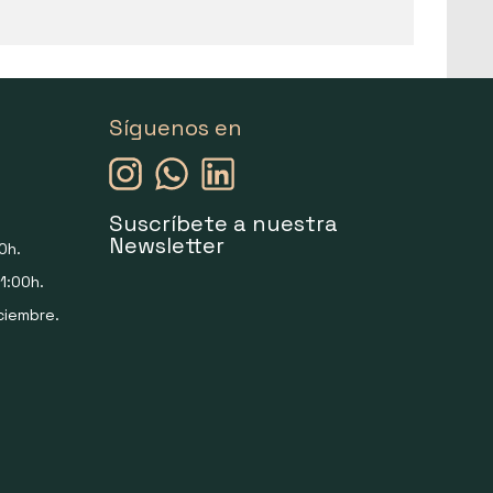
Síguenos en
Suscríbete a nuestra
Newsletter
0h.
1:00h.
ciembre.