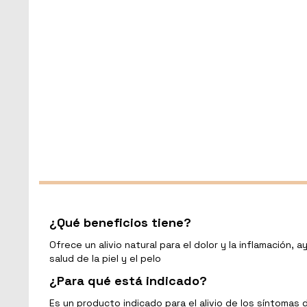
¿Qué beneficios tiene?
Ofrece un alivio natural para el dolor y la inflamación
salud de la piel y el pelo
¿Para qué está indicado?
Es un producto indicado para el alivio de los síntomas 