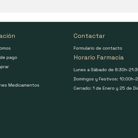
ación
Contactar
somos
Formulario de contacto
Horario Farmacia
de pago
prar
Lunes a Sábado de 8:30h-21:3
Domingos y Festivos: 10:00h-2
ones Medicamentos
Cerrado: 1 de Enero y 25 de Di