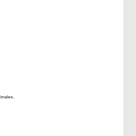
imales.