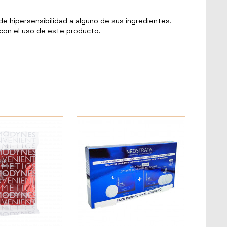
e hipersensibilidad a alguno de sus ingredientes,
 con el uso de este producto.