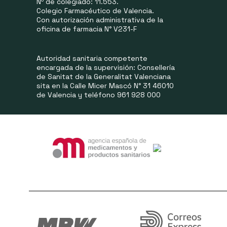
Nº de colegiado: 11.553.
Colegio Farmacéutico de Valencia.
Con autorización administrativa de la
oficina de farmacia N° V231-F
Autoridad sanitaria competente
encargada de la supervisión: Consellería
de Sanitat de la Generalitat Valenciana
sita en la Calle Micer Mascó N° 31 46010
de Valencia y teléfono 961 928 000