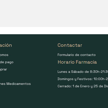
ación
Contactar
somos
Formulario de contacto
Horario Farmacia
de pago
prar
Lunes a Sábado de 8:30h-21:3
Domingos y Festivos: 10:00h-2
ones Medicamentos
Cerrado: 1 de Enero y 25 de Di