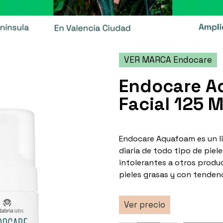
VER MARCA Endocare
Endocare A
Facial 125 M
Endocare Aquafoam es un li
diaria de todo tipo de piele
intolerantes a otros produc
pieles grasas y con tendenc
Ver precio