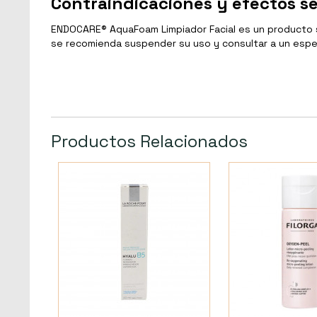
Contraindicaciones y efectos s
ENDOCARE® AquaFoam Limpiador Facial es un producto se
se recomienda suspender su uso y consultar a un espec
Productos Relacionados