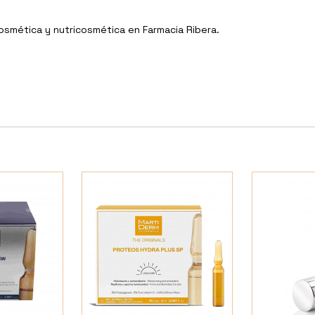
Cosmética y nutricosmética en Farmacia Ribera.