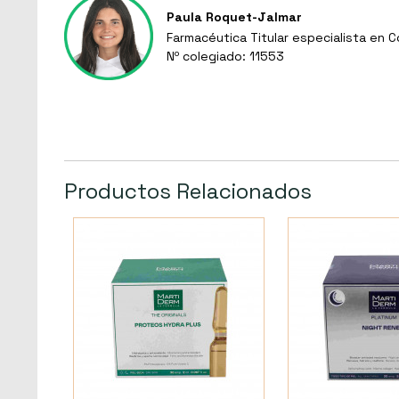
Paula Roquet-Jalmar
Farmacéutica Titular especialista en 
Nº colegiado: 11553
Productos Relacionados