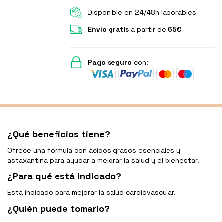
Disponible en 24/48h laborables
Envío gratis
a partir de
65€
Pago seguro
con:
¿Qué beneficios tiene?
Ofrece una fórmula con ácidos grasos esenciales y
astaxantina para ayudar a mejorar la salud y el bienestar.
¿Para qué está indicado?
Está indicado para mejorar la salud cardiovascular.
¿Quién puede tomarlo?