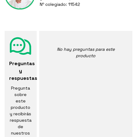
Nº colegiado: 11542
No hay preguntas para este
producto
Preguntas
y
respuestas
Pregunta
sobre
este
producto
y recibirás
respuesta
de
nuestros