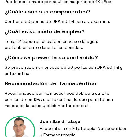
Puede ser tomado por adultos mayores de 18 años.
¿Cuáles son sus componentes?
Contiene 60 perlas de DHA 80 TG con astaxantina.
¿Cuál es su modo de empleo?
Tomar 2 cápsulas al día con un vaso de agua,
preferiblemente durante las comidas.
¿Cómo se presenta su contenido?
Se presenta en un envase de 60 perlas con DHA 80 TG y
astaxantina.
Recomendación del farmacéutico
Recomendado por farmacéuticos debido a su alto
contenido en DHA y astaxantina, lo que permite una
mejora en la salud y el bienestar general.
Juan David Tálaga
Especialista en Fitoterapia, Nutracéuticos
y Farmacoterapia.