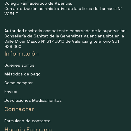
Colegio Farmacéutico de Valencia.
Con autorización administrativa de la oficina de farmacia N°
V231-F
Autoridad sanitaria competente encargada de la supervisión:
Consellería de Sanitat de la Generalitat Valenciana sita en la
Calle Micer Mascó N° 31 46010 de Valencia y teléfono 961
928 000
Información
Quiénes somos
Métodos de pago
Como comprar
Envíos
Devoluciones Medicamentos
Contactar
Formulario de contacto
Horario Farmacia