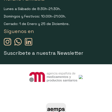
Lunes a Sábado de 8:30h-21:30h.
Domingos y Festivos: 10:00h-21:00h.
Cerrado: 1 de Enero y 25 de Diciembre.
Síguenos en
Suscríbete a nuestra Newsletter