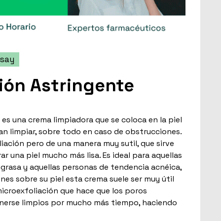
osay
ción Astringente
 es una crema limpiadora que se coloca en la piel
an limpiar, sobre todo en caso de obstrucciones.
liación pero de una manera muy sutil, que sirve
ar una piel mucho más lisa. Es ideal para aquellas
 grasa y aquellas personas de tendencia acnéica,
nes sobre su piel esta crema suele ser muy útil
icroexfoliación que hace que los poros
nerse limpios por mucho más tiempo, haciendo