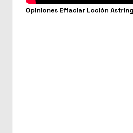
Opiniones Effaclar Loción Astrin