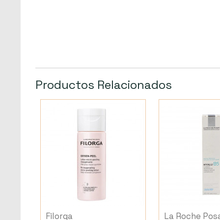
Productos Relacionados
Filorga
La Roche Pos