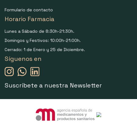
Formulario de contacto
Horario Farmacia
Lunes a Sábado de 8:30h-21:30h.
Domingos y Festivos: 10:00h-21:00h.
Cerrado: 1 de Enero y 25 de Diciembre.
Síguenos en
Suscríbete a nuestra Newsletter