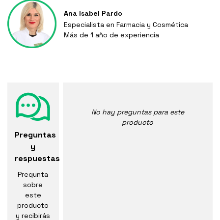
Ana Isabel Pardo
Especialista en Farmacia y Cosmética
Más de 1 año de experiencia
No hay preguntas para este
producto
Preguntas
y
respuestas
Pregunta
sobre
este
producto
y recibirás