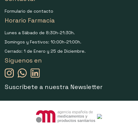
Formulario de contacto
Horario Farmacia
Lunes a Sábado de 8:30h-21:30h.
Domingos y Festivos: 10:00h-21:00h.
Cerrado: 1 de Enero y 25 de Diciembre.
Síguenos en
Suscríbete a nuestra Newsletter