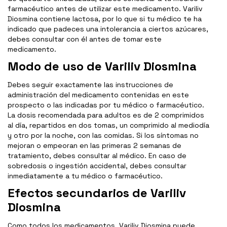
farmacéutico antes de utilizar este medicamento. Variliv
Diosmina contiene lactosa, por lo que si tu médico te ha
indicado que padeces una intolerancia a ciertos azúcares,
debes consultar con él antes de tomar este
medicamento.
Modo de uso de Variliv Diosmina
Debes seguir exactamente las instrucciones de
administración del medicamento contenidas en este
prospecto o las indicadas por tu médico o farmacéutico.
La dosis recomendada para adultos es de 2 comprimidos
al día, repartidos en dos tomas, un comprimido al mediodía
y otro por la noche, con las comidas. Si los síntomas no
mejoran o empeoran en las primeras 2 semanas de
tratamiento, debes consultar al médico. En caso de
sobredosis o ingestión accidental, debes consultar
inmediatamente a tu médico o farmacéutico.
Efectos secundarios de Variliv
Diosmina
Como todos los medicamentos, Variliv Diosmina puede