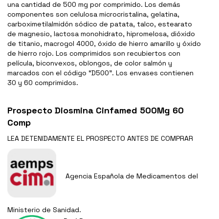
una cantidad de 500 mg por comprimido. Los demás
componentes son celulosa microcristalina, gelatina,
carboximetilalmidón sódico de patata, talco, estearato
de magnesio, lactosa monohidrato, hipromelosa, dióxido
de titanio, macrogol 4000, óxido de hierro amarillo y óxido
de hierro rojo. Los comprimidos son recubiertos con
película, biconvexos, oblongos, de color salmón y
marcados con el código “D500”. Los envases contienen
30 y 60 comprimidos.
Prospecto Diosmina Cinfamed 500Mg 60
Comp
LEA DETENIDAMENTE EL
PROSPECTO
ANTES DE COMPRAR
Agencia Española de Medicamentos del
Ministerio de Sanidad.