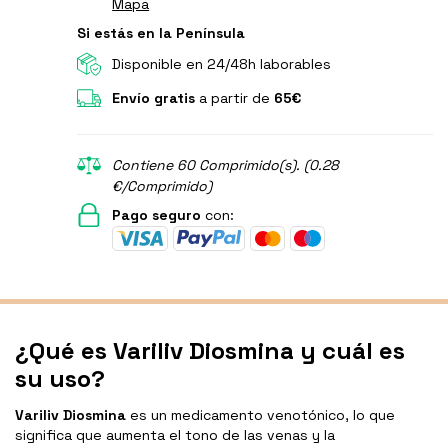
Mapa
Si estás en la Península
Disponible en 24/48h laborables
Envío gratis
a partir de
65€
Contiene 60 Comprimido(s). (0.28
€/Comprimido)
Pago seguro
con:
¿Qué es Variliv Diosmina y cuál es
su uso?
Variliv Diosmina
es un medicamento venotónico, lo que
significa que aumenta el tono de las venas y la