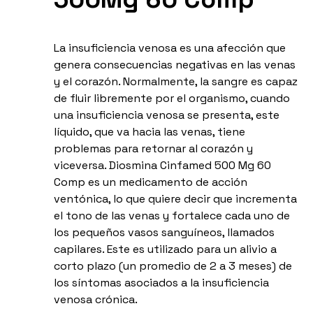
La insuficiencia venosa es una afección que
genera consecuencias negativas en las venas
y el corazón. Normalmente, la sangre es capaz
de fluir libremente por el organismo, cuando
una insuficiencia venosa se presenta, este
líquido, que va hacia las venas, tiene
problemas para retornar al corazón y
viceversa. Diosmina Cinfamed 500 Mg 60
Comp es un medicamento de acción
ventónica, lo que quiere decir que incrementa
el tono de las venas y fortalece cada uno de
los pequeños vasos sanguíneos, llamados
capilares. Este es utilizado para un alivio a
corto plazo (un promedio de 2 a 3 meses) de
los síntomas asociados a la insuficiencia
venosa crónica.