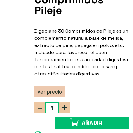
Pileje
Digebiane 30 Comprimidos de Pileje es un
complemento natural a base de melisa,
extracto de piña, papaya en polvo, etc.
indicado para favorecer el buen
funcionamiento de la actividad digestiva
e intestinal tras comidad copiosas y
otras dificultades digestivas.
Ver precio
-
+
AÑADIR