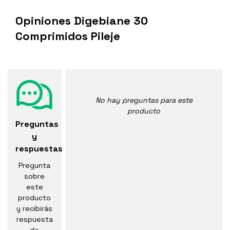
Opiniones Digebiane 30
Comprimidos Pileje
No hay preguntas para este
producto
Preguntas
y
respuestas
Pregunta
sobre
este
producto
y recibirás
respuesta