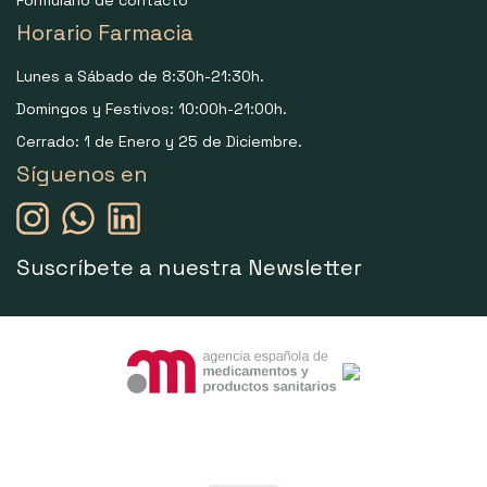
Horario Farmacia
Lunes a Sábado de 8:30h-21:30h.
Domingos y Festivos: 10:00h-21:00h.
Cerrado: 1 de Enero y 25 de Diciembre.
Síguenos en
Suscríbete a nuestra Newsletter