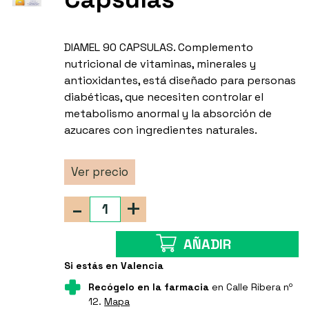
DIAMEL 90 CAPSULAS. Complemento
nutricional de vitaminas, minerales y
antioxidantes, está diseñado para personas
diabéticas, que necesiten controlar el
metabolismo anormal y la absorción de
azucares con ingredientes naturales.
Ver precio
-
+
AÑADIR
Si estás en Valencia
Recógelo en la farmacia
en Calle Ribera nº
12.
Mapa