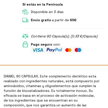
Si estás en la Península
Disponible en 3 días
Envío gratis
a partir de
65€
Contiene 90 Cápsula(s). (0.33 €/Cápsula)
Pago seguro
con:
DIAMEL 90 CAPSULAS. Este complemento dietético esta
realizado con ingredientes naturales, está compuesto por
aminoácidos, vitaminas y oligoelementos que cumplen la
función de biocatalizadores. Es totalmente inocuo. Su
eficacia se basa en el proceso de activación molecular,
de los ingredientes que se encuentran en su
composición, que nos garantiza un aumento de las