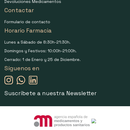
Devoluciones Medicamentos
Contactar
Formulario de contacto
Horario Farmacia
Lunes a Sábado de 8:30h-21:30h.
Domingos y Festivos: 10:00h-21:00h.
Cerrado: 1 de Enero y 25 de Diciembre.
Síguenos en
Suscríbete a nuestra Newsletter