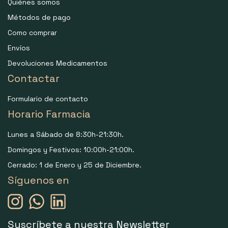
Quiénes somos
Métodos de pago
Como comprar
Envíos
Devoluciones Medicamentos
Contactar
Formulario de contacto
Horario Farmacia
Lunes a Sábado de 8:30h-21:30h.
Domingos y Festivos: 10:00h-21:00h.
Cerrado: 1 de Enero y 25 de Diciembre.
Síguenos en
Suscríbete a nuestra Newsletter