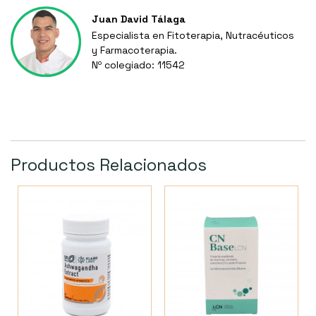
Juan David Tálaga
Especialista en Fitoterapia, Nutracéuticos
y Farmacoterapia.
Nº colegiado: 11542
Productos Relacionados