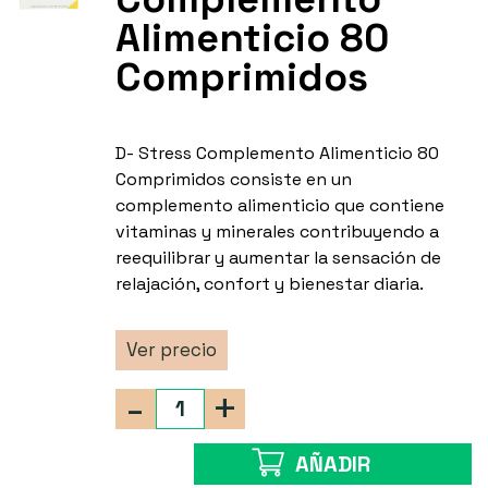
Alimenticio 80
Comprimidos
D- Stress Complemento Alimenticio 80
Comprimidos consiste en un
complemento alimenticio que contiene
vitaminas y minerales contribuyendo a
reequilibrar y aumentar la sensación de
relajación, confort y bienestar diaria.
Ver precio
-
+
AÑADIR