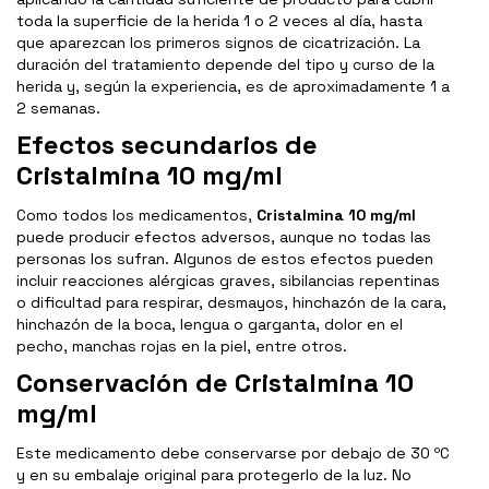
toda la superficie de la herida 1 o 2 veces al día, hasta
que aparezcan los primeros signos de cicatrización. La
duración del tratamiento depende del tipo y curso de la
herida y, según la experiencia, es de aproximadamente 1 a
2 semanas.
Efectos secundarios de
Cristalmina 10 mg/ml
Como todos los medicamentos,
Cristalmina 10 mg/ml
puede producir efectos adversos, aunque no todas las
personas los sufran. Algunos de estos efectos pueden
incluir reacciones alérgicas graves, sibilancias repentinas
o dificultad para respirar, desmayos, hinchazón de la cara,
hinchazón de la boca, lengua o garganta, dolor en el
pecho, manchas rojas en la piel, entre otros.
Conservación de Cristalmina 10
mg/ml
Este medicamento debe conservarse por debajo de 30 ºC
y en su embalaje original para protegerlo de la luz. No