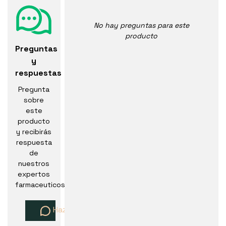
No hay preguntas para este
producto
Preguntas
y
respuestas
Pregunta
sobre
este
producto
y recibirás
respuesta
de
nuestros
expertos
farmaceuticos
Haz una pregunta