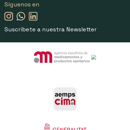
Síguenos en
Suscríbete a nuestra Newsletter