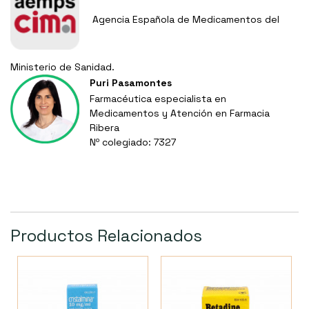
Agencia Española de Medicamentos del
Ministerio de Sanidad.
Puri Pasamontes
Farmacéutica especialista en
Medicamentos y Atención en Farmacia
Ribera
Nº colegiado: 7327
Productos Relacionados