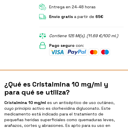
Entrega en 24-48 horas
Envío gratis
a partir de
65€
Contiene 125 Ml(s). (11.69 €/100 ml.)
Pago seguro
con:
¿Qué es Cristalmina 10 mg/ml y
para qué se utiliza?
Cristalmina 10 mg/ml
es un antiséptico de uso cutáneo,
cuyo principio activo es clorhexidina digluconato. Este
medicamento está indicado para el tratamiento de
pequeñas heridas superficiales como quemaduras leves,
arañazos, cortes y abrasiones. Es apto para su uso en