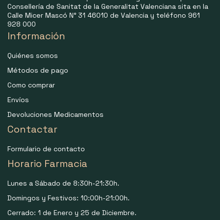
Consellería de Sanitat de la Generalitat Valenciana sita en la
Calle Micer Mascó N° 31 46010 de Valencia y teléfono 961
928 000
Información
Quiénes somos
Métodos de pago
Como comprar
Envíos
Devoluciones Medicamentos
Contactar
Formulario de contacto
Horario Farmacia
Lunes a Sábado de 8:30h-21:30h.
Domingos y Festivos: 10:00h-21:00h.
Cerrado: 1 de Enero y 25 de Diciembre.