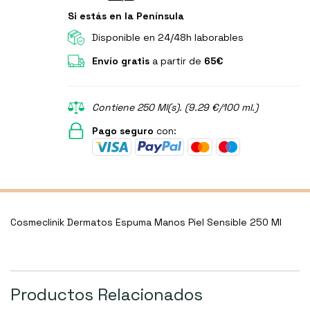
Si estás en la Península
Disponible en 24/48h laborables
Envío gratis
a partir de
65€
Contiene 250 Ml(s). (9.29 €/100 ml.)
Pago seguro
con:
Cosmeclinik Dermatos Espuma Manos Piel Sensible 250 Ml
Productos Relacionados