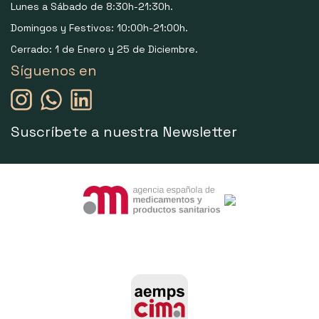
Lunes a Sábado de 8:30h-21:30h.
Domingos y Festivos: 10:00h-21:00h.
Cerrado: 1 de Enero y 25 de Diciembre.
Síguenos en
Suscríbete a nuestra Newsletter