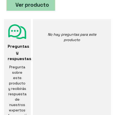
Ver producto
No hay preguntas para este
producto
Preguntas
y
respuestas
Pregunta
sobre
este
producto
y recibirás
respuesta
de
nuestros
expertos