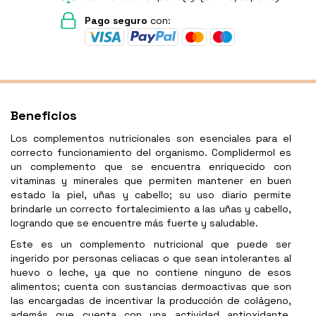
Pago seguro
con:
Beneficios
Los complementos nutricionales son esenciales para el
correcto funcionamiento del organismo. Complidermol es
un complemento que se encuentra enriquecido con
vitaminas y minerales que permiten mantener en buen
estado la piel, uñas y cabello; su uso diario permite
brindarle un correcto fortalecimiento a las uñas y cabello,
logrando que se encuentre más fuerte y saludable.
Este es un complemento nutricional que puede ser
ingerido por personas celiacas o que sean intolerantes al
huevo o leche, ya que no contiene ninguno de esos
alimentos; cuenta con sustancias dermoactivas que son
las encargadas de incentivar la producción de colágeno,
además que cuenta con una actividad antioxidante,