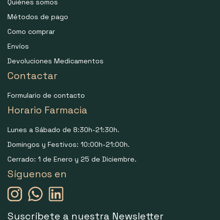
Quiénes somos
Métodos de pago
Como comprar
Envíos
Devoluciones Medicamentos
Contactar
Formulario de contacto
Horario Farmacia
Lunes a Sábado de 8:30h-21:30h.
Domingos y Festivos: 10:00h-21:00h.
Cerrado: 1 de Enero y 25 de Diciembre.
Síguenos en
Suscríbete a nuestra Newsletter