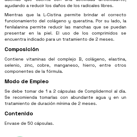
ayudando a reducir los daños de los radicales libres.
Mientras que la L-Cistina permite brindar el correcto
funcionamiento del colágeno y queratina. Por su lado, la
fenilalanina permite reducir las manchas que se puedan
presentar en la piel. El uso de los comprimidos se
encuentra indicado para un tratamiento de 2 meses.
Composición
Contiene vitaminas del complejo B, colágeno, elastina,
selenio, zinc, cobre, manganeso, hierro, entre otros
componentes de la fórmula.
Modo de Empleo
Se debe tomar de 1 a 2 cápsulas de Complidermol al día.
Se recomienda tomarlas con abundante agua y en un
tratamiento de duración mínima de 2 meses.
Contenido
Envase de 50 cápsulas.