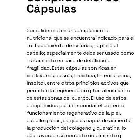
Cápsulas
Complidermol es un complemento
nutricional que se encuentra indicado para el
fortalecimiento de las uñas, la piel y el
cabello; especialmente debe ser usado como
tratamiento en caso de debilidad o
fragilidad. Estás cápsulas son ricas en
isoflavonas de soja, L-cistina, L-fenilalanina,
insoitol, entre otros principios activos que
permiten la regeneración y fortalecimiento
de estas zonas del cuerpo. El uso de estos
comprimidos permite brindar el correcto
funcionamiento regenerativo de la piel,
cabello y uñas, ya que es capaz de aumentar
la producción del colágeno y queratina, lo
que favorece su correcto crecimiento y