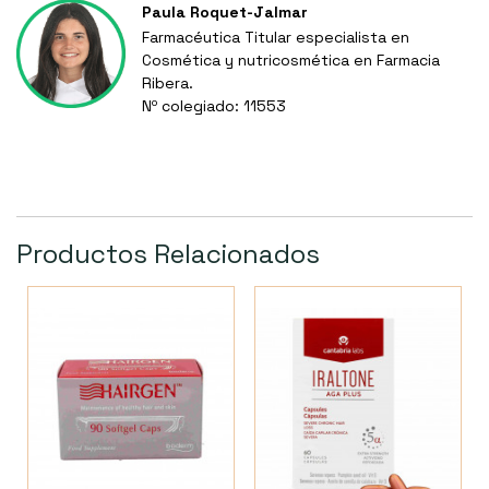
Paula Roquet-Jalmar
Farmacéutica Titular especialista en
Cosmética y nutricosmética en Farmacia
Ribera.
Nº colegiado: 11553
Productos Relacionados