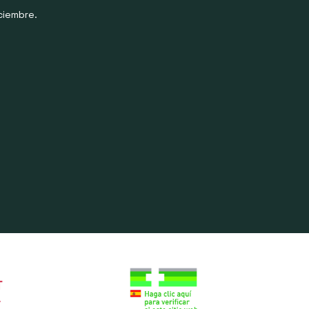
ciembre.