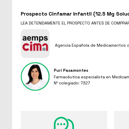
Prospecto Cinfamar Infantil (12.5 Mg Soluc
LEA DETENIDAMENTE EL
PROSPECTO
ANTES DE COMPRA
Agencia Española de Medicamentos de
Puri Pasamontes
Farmacéutica especialista en Medicam
Nº colegiado: 7327