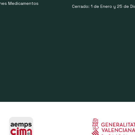
ones Medicamentos
Cerrado: 1 de Enero y 25 de Di