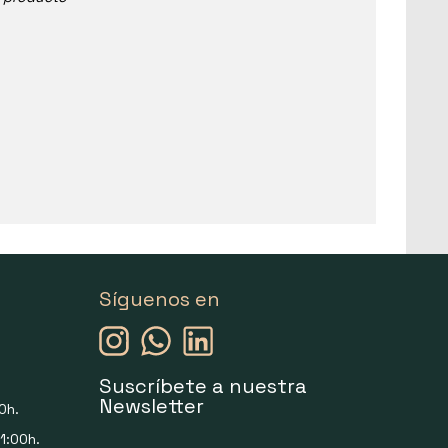
Síguenos en
Suscríbete a nuestra
Newsletter
0h.
1:00h.