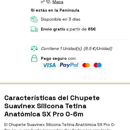
nº 12.
Mapa
Si estás en la Península
Disponible en 3 días
Envío gratis
a partir de
65€
Contiene 1 Unidad(s). (6.5 €/Unidad)
Pago seguro
con:
Características del Chupete
Suavinex Silicona Tetina
Anatómica SX Pro 0-6m
El Chupete Suavinex Silicona Tetina Anatómica SX Pro 0-