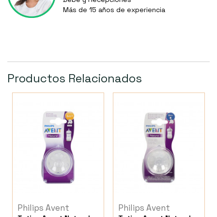
Más de 15 años de experiencia
Productos Relacionados
Philips Avent
Philips Avent