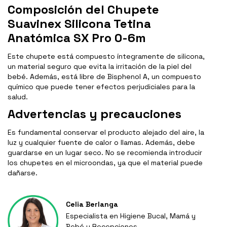
Composición del Chupete
Suavinex Silicona Tetina
Anatómica SX Pro 0-6m
Este chupete está compuesto íntegramente de silicona,
un material seguro que evita la irritación de la piel del
bebé. Además, está libre de Bisphenol A, un compuesto
químico que puede tener efectos perjudiciales para la
salud.
Advertencias y precauciones
Es fundamental conservar el producto alejado del aire, la
luz y cualquier fuente de calor o llamas. Además, debe
guardarse en un lugar seco. No se recomienda introducir
los chupetes en el microondas, ya que el material puede
dañarse.
Celia Berlanga
Especialista en Higiene Bucal, Mamá y
Bebé y Recepciones