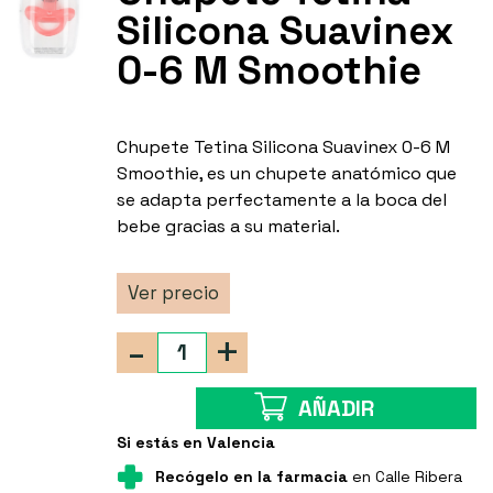
Silicona Suavinex
0-6 M Smoothie
Chupete Tetina Silicona Suavinex 0-6 M
Smoothie, es un chupete anatómico que
se adapta perfectamente a la boca del
bebe gracias a su material.
Ver precio
-
+
AÑADIR
Si estás en Valencia
Recógelo en la farmacia
en Calle Ribera