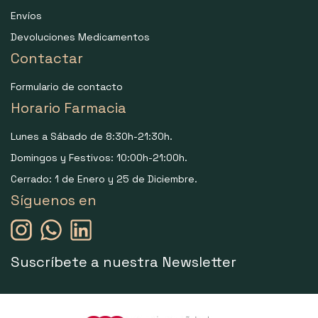
Envíos
Devoluciones Medicamentos
Contactar
Formulario de contacto
Horario Farmacia
Lunes a Sábado de 8:30h-21:30h.
Domingos y Festivos: 10:00h-21:00h.
Cerrado: 1 de Enero y 25 de Diciembre.
Síguenos en
Suscríbete a nuestra Newsletter