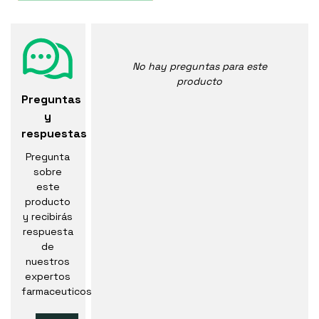
No hay preguntas para este
producto
Preguntas
y
respuestas
Pregunta
sobre
este
producto
y recibirás
respuesta
de
nuestros
expertos
farmaceuticos