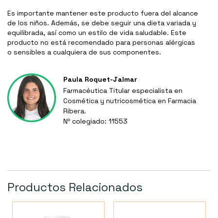
Es importante mantener este producto fuera del alcance
de los niños. Además, se debe seguir una dieta variada y
equilibrada, así como un estilo de vida saludable. Este
producto no está recomendado para personas alérgicas
o sensibles a cualquiera de sus componentes.
Paula Roquet-Jalmar
Farmacéutica Titular especialista en
Cosmética y nutricosmética en Farmacia
Ribera.
Nº colegiado: 11553
Productos Relacionados