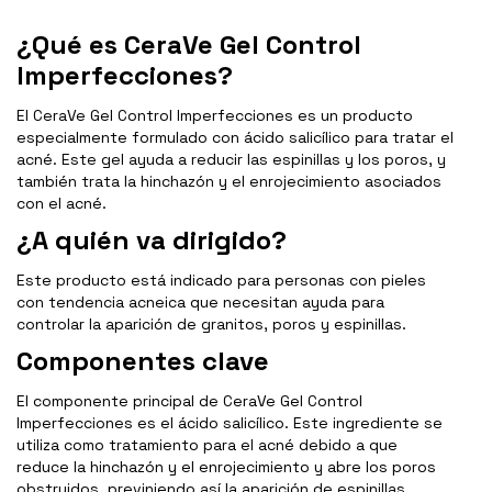
¿Qué es CeraVe Gel Control
Imperfecciones?
El CeraVe Gel Control Imperfecciones es un producto
especialmente formulado con ácido salicílico para tratar el
acné. Este gel ayuda a reducir las espinillas y los poros, y
también trata la hinchazón y el enrojecimiento asociados
con el acné.
¿A quién va dirigido?
Este producto está indicado para personas con pieles
con tendencia acneica que necesitan ayuda para
controlar la aparición de granitos, poros y espinillas.
Componentes clave
El componente principal de CeraVe Gel Control
Imperfecciones es el ácido salicílico. Este ingrediente se
utiliza como tratamiento para el acné debido a que
reduce la hinchazón y el enrojecimiento y abre los poros
obstruidos, previniendo así la aparición de espinillas.