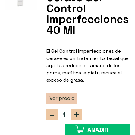
Control
Imperfecciones
40 Ml
El Gel Control Imperfecciones de
Cerave es un tratamiento facial que
ayuda a reducir el tamaño de los
poros, matifica la piel y reduce el
exceso de grasa.
Ver precio
-
+
AÑADIR