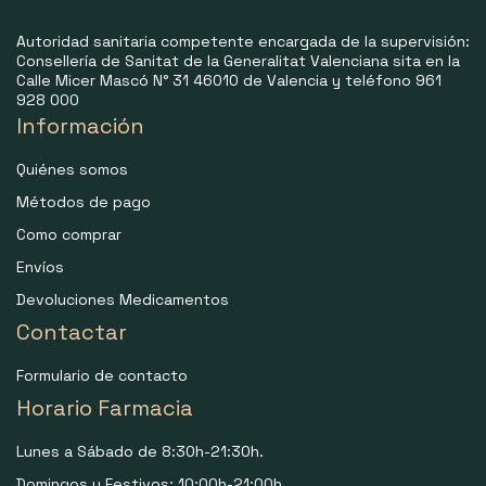
Autoridad sanitaria competente encargada de la supervisión:
Consellería de Sanitat de la Generalitat Valenciana sita en la
Calle Micer Mascó N° 31 46010 de Valencia y teléfono 961
928 000
Información
Quiénes somos
Métodos de pago
Como comprar
Envíos
Devoluciones Medicamentos
Contactar
Formulario de contacto
Horario Farmacia
Lunes a Sábado de 8:30h-21:30h.
Domingos y Festivos: 10:00h-21:00h.