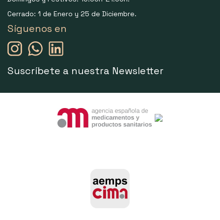
Cerrado: 1 de Enero y 25 de Diciembre.
Síguenos en
Suscríbete a nuestra Newsletter