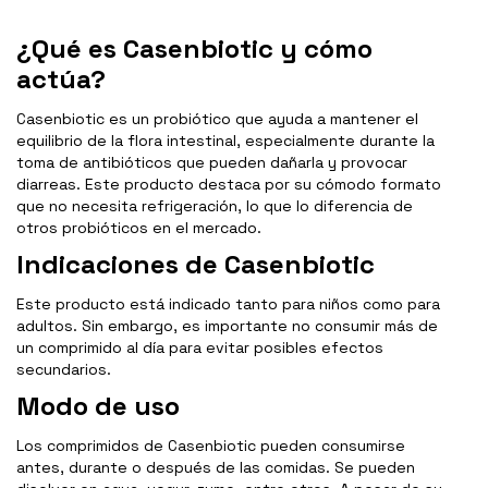
¿Qué es Casenbiotic y cómo
actúa?
Casenbiotic es un probiótico que ayuda a mantener el
equilibrio de la flora intestinal, especialmente durante la
toma de antibióticos que pueden dañarla y provocar
diarreas. Este producto destaca por su cómodo formato
que no necesita refrigeración, lo que lo diferencia de
otros probióticos en el mercado.
Indicaciones de Casenbiotic
Este producto está indicado tanto para niños como para
adultos. Sin embargo, es importante no consumir más de
un comprimido al día para evitar posibles efectos
secundarios.
Modo de uso
Los comprimidos de Casenbiotic pueden consumirse
antes, durante o después de las comidas. Se pueden