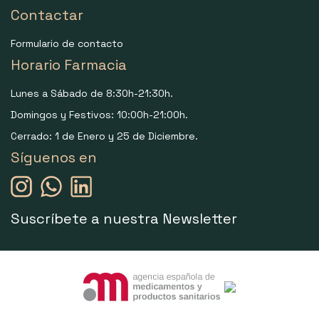
Contactar
Formulario de contacto
Horario Farmacia
Lunes a Sábado de 8:30h-21:30h.
Domingos y Festivos: 10:00h-21:00h.
Cerrado: 1 de Enero y 25 de Diciembre.
Síguenos en
Suscríbete a nuestra Newsletter