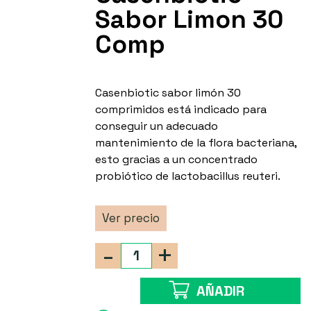
Sabor Limon 30
Comp
Casenbiotic sabor limón 30
comprimidos está indicado para
conseguir un adecuado
mantenimiento de la flora bacteriana,
esto gracias a un concentrado
probiótico de lactobacillus reuteri.
Ver precio
-
+
AÑADIR