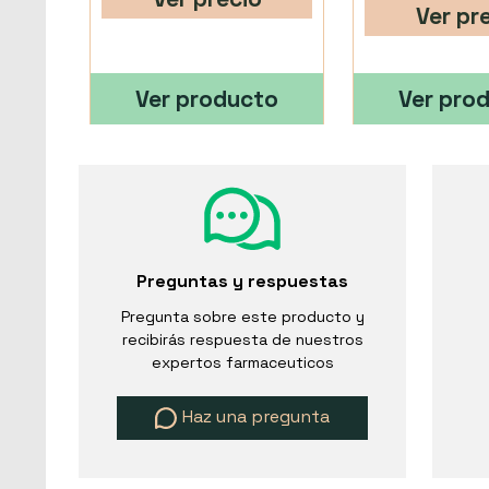
Ver pr
Ver producto
Ver pro
Preguntas y respuestas
Pregunta sobre este producto y
recibirás respuesta de nuestros
expertos farmaceuticos
Haz una pregunta