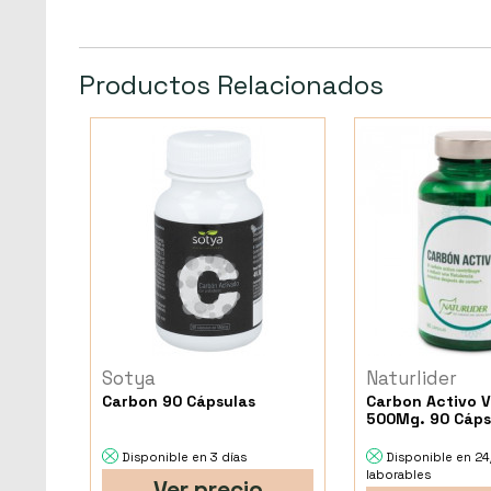
Productos Relacionados
Sotya
Naturlider
Carbon 90 Cápsulas
Carbon Activo 
500Mg. 90 Cáps
Disponible en 3 días
Disponible en 2
laborables
Ver precio