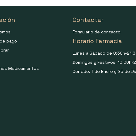
ación
Contactar
somos
Formulario de contacto
Horario Farmacia
de pago
prar
Lunes a Sábado de 8:30h-21:3
Domingos y Festivos: 10:00h-2
ones Medicamentos
Cerrado: 1 de Enero y 25 de Di