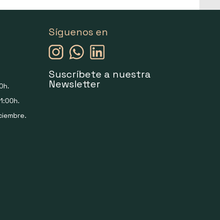
Síguenos en
Suscríbete a nuestra
Newsletter
0h.
1:00h.
ciembre.