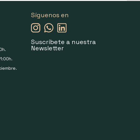
Síguenos en
Suscríbete a nuestra
Newsletter
0h.
1:00h.
ciembre.