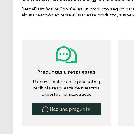
DermaPlast Active Cool Gel es un producto seguro para
alguna reacción adversa al usar este producto, suspen
Preguntas y respuestas
Pregunta sobre este producto y
recibirás respuesta de nuestros
expertos farmaceuticos
Haz una pregunta