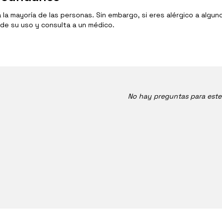
 la mayoría de las personas. Sin embargo, si eres alérgico a algu
de su uso y consulta a un médico.
No hay preguntas para est