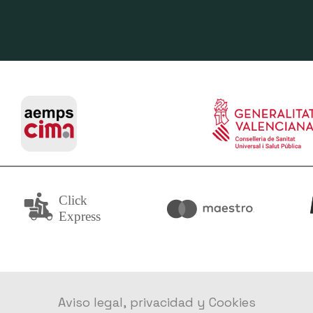
Aviso legal, privacidad y Cookies