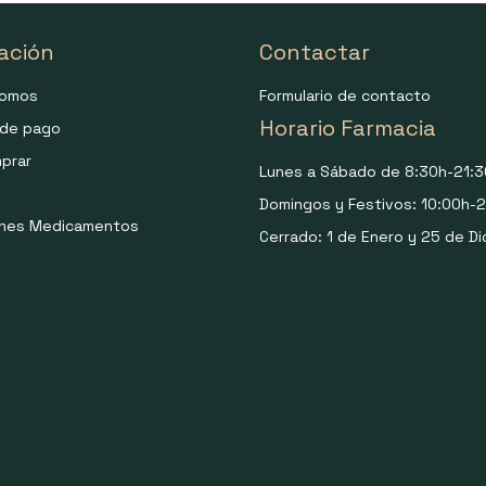
ación
Contactar
somos
Formulario de contacto
Horario Farmacia
de pago
prar
Lunes a Sábado de 8:30h-21:3
Domingos y Festivos: 10:00h-2
ones Medicamentos
Cerrado: 1 de Enero y 25 de Di