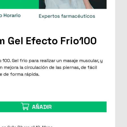
 Gel Efecto Frio100
100. Gel frio para realizar un masaje muscular, y
n mejora la circulación de las piernas, de fácil
be de forma rápida.
AÑADIR