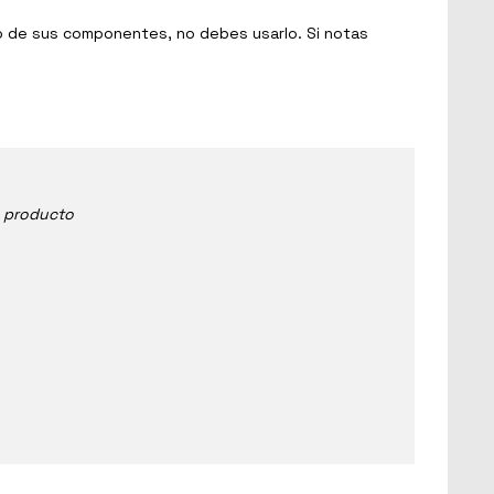
no de sus componentes, no debes usarlo. Si notas
e producto