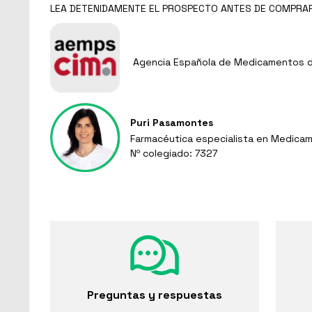
LEA DETENIDAMENTE EL
PROSPECTO
ANTES DE COMPRA
Agencia Española de Medicamentos de
Puri Pasamontes
Farmacéutica especialista en Medicam
Nº colegiado: 7327
Preguntas y respuestas