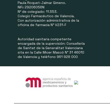
Paula Roquet-Jalmar Gimeno.
NIF
:
29206056N
Nº de colegiado: 11.553.
Colegio Farmacéutico de Valencia.
Con autorización administrativa de la
oficina de farmacia N° V231-F
Autoridad sanitaria competente
encargada de la supervisión: Consellería
de Sanitat de la Generalitat Valenciana
sita en la Calle Micer Mascó N° 31 46010
de Valencia y teléfono 961 928 000