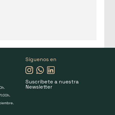
Síguenos en
Suscríbete a nuestra
Newsletter
0h.
1:00h.
ciembre.