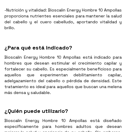
-Nutrición y vitalidad: Bioscalin Energy Hombre 10 Ampollas
proporciona nutrientes esenciales para mantener la salud
del cabello y el cuero cabelludo, aportando vitalidad y
brillo.
¿Para qué está indicado?
Bioscalin Energy Hombre 10 Ampollas está indicado para
hombres que desean estimular el crecimiento capilar y
fortalecer su cabello. Es especialmente beneficioso para
aquellos que experimentan debilitamiento capilar,
adelgazamiento del cabello o pérdida de densidad. Este
tratamiento es ideal para aquellos que buscan una melena
más densa y saludable.
¿Quién puede utilizarlo?
Bioscalin Energy Hombre 10 Ampollas está diseñado
específicamente para hombres adultos que desean