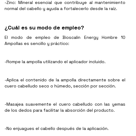
-Zinc: Mineral esencial que contribuye al mantenimiento
normal del cabello y ayuda a fortalecerlo desde la raíz.
¿Cuál es su modo de empleo?
El modo de empleo de Bioscalin Energy Hombre 10
Ampollas es sencillo y práctico:
-Rompe la ampolla utilizando el aplicador incluido.
-Aplica el contenido de la ampolla directamente sobre el
cuero cabelludo seco o húmedo, sección por sección.
-Masajea suavemente el cuero cabelludo con las yemas
de los dedos para facilitar la absorción del producto.
-No enjuagues el cabello después de la aplicación.