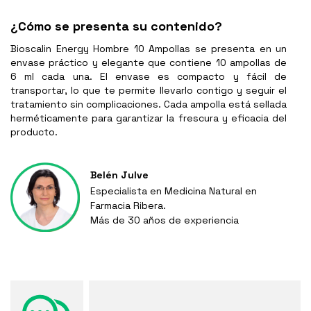
¿Cómo se presenta su contenido?
Bioscalin Energy Hombre 10 Ampollas se presenta en un
envase práctico y elegante que contiene 10 ampollas de
6 ml cada una. El envase es compacto y fácil de
transportar, lo que te permite llevarlo contigo y seguir el
tratamiento sin complicaciones. Cada ampolla está sellada
herméticamente para garantizar la frescura y eficacia del
producto.
Belén Julve
Especialista en Medicina Natural en
Farmacia Ribera.
Más de 30 años de experiencia