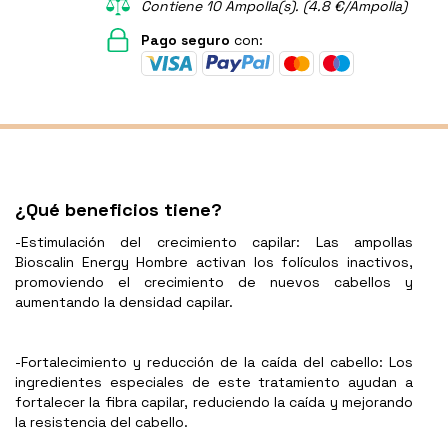
Contiene 10 Ampolla(s). (4.8 €/Ampolla)
Pago seguro
con:
¿Qué beneficios tiene?
-Estimulación del crecimiento capilar: Las ampollas
Bioscalin Energy Hombre activan los folículos inactivos,
promoviendo el crecimiento de nuevos cabellos y
aumentando la densidad capilar.
-Fortalecimiento y reducción de la caída del cabello: Los
ingredientes especiales de este tratamiento ayudan a
fortalecer la fibra capilar, reduciendo la caída y mejorando
la resistencia del cabello.