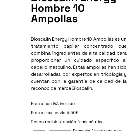
Hombre 10
Ampollas
Bioscalin Energy Hombre 10 Ampollas es un
tratamiento capilar concentrado que
combina ingredientes de alta calidad para
proporcionar un cuidado específico al
cabello masculino. Estas ampollas han sido
desarrolladas por expertos en tricología y
cuentan con la garantía de calidad de la
reconocida marca Bioscalin.
Precio con IVA incluido
Precio max. envío 5.50€
Deseo recibir
atención farmacéutica
Farmacia Autorizada para