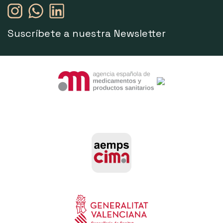
Suscríbete a nuestra Newsletter