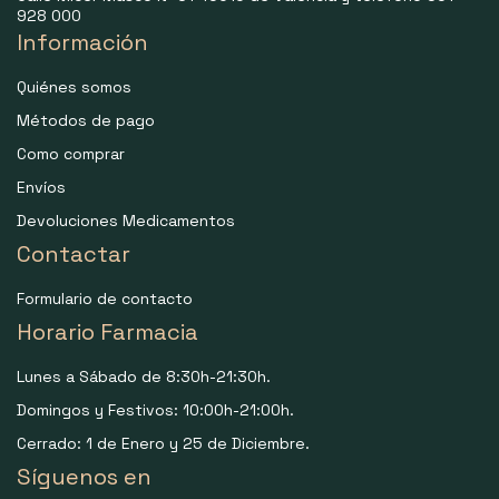
928 000
Información
Quiénes somos
Métodos de pago
Como comprar
Envíos
Devoluciones Medicamentos
Contactar
Formulario de contacto
Horario Farmacia
Lunes a Sábado de 8:30h-21:30h.
Domingos y Festivos: 10:00h-21:00h.
Cerrado: 1 de Enero y 25 de Diciembre.
Síguenos en