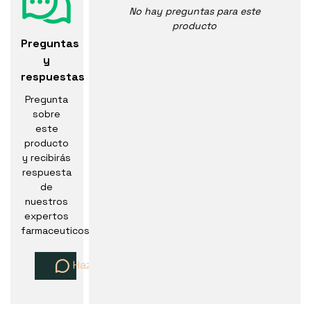
No hay preguntas para este
producto
Preguntas
y
respuestas
Pregunta
sobre
este
producto
y recibirás
respuesta
de
nuestros
expertos
farmaceuticos
Haz una pregunta