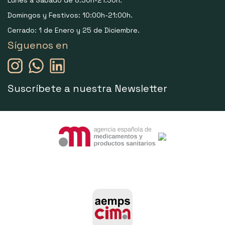
Domingos y Festivos: 10:00h-21:00h.
Cerrado: 1 de Enero y 25 de Diciembre.
Síguenos en
Suscríbete a nuestra Newsletter