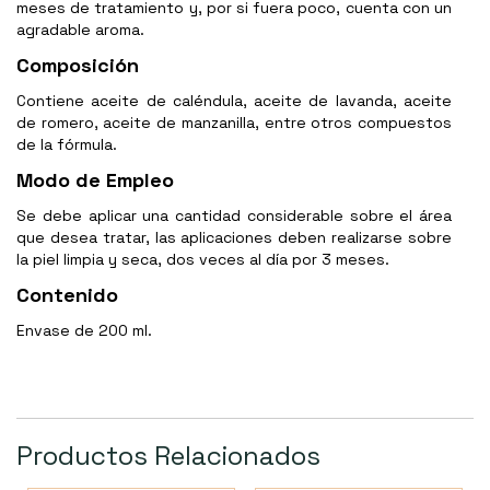
meses de tratamiento y, por si fuera poco, cuenta con un
agradable aroma.
Composición
Contiene aceite de caléndula, aceite de lavanda, aceite
de romero, aceite de manzanilla, entre otros compuestos
de la fórmula.
Modo de Empleo
Se debe aplicar una cantidad considerable sobre el área
que desea tratar, las aplicaciones deben realizarse sobre
la piel limpia y seca, dos veces al día por 3 meses.
Contenido
Envase de 200 ml.
Productos Relacionados