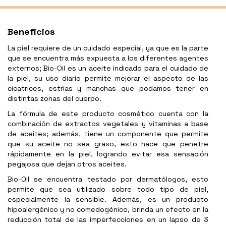
Beneficios
La piel requiere de un cuidado especial, ya que es la parte
que se encuentra más expuesta a los diferentes agentes
externos; Bio-Oil es un aceite indicado para el cuidado de
la piel, su uso diario permite mejorar el aspecto de las
cicatrices, estrías y manchas que podamos tener en
distintas zonas del cuerpo.
La fórmula de este producto cosmético cuenta con la
combinación de extractos vegetales y vitaminas a base
de aceites; además, tiene un componente que permite
que su aceite no sea graso, esto hace que penetre
rápidamente en la piel, logrando evitar esa sensación
pegajosa que dejan otros aceites.
Bio-Oil se encuentra testado por dermatólogos, esto
permite que sea utilizado sobre todo tipo de piel,
especialmente la sensible. Además, es un producto
hipoalergénico y no comedogénico, brinda un efecto en la
reducción total de las imperfecciones en un lapso de 3