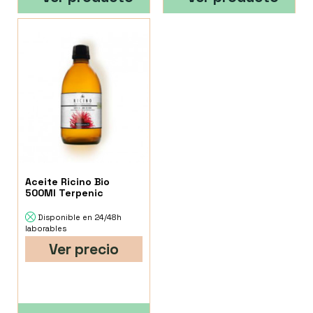
Aceite Ricino Bio
500Ml Terpenic
Disponible en 24/48h
laborables
Ver precio