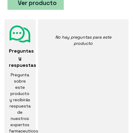
Ver producto
No hay preguntas para este
producto
Preguntas
y
respuestas
Pregunta
sobre
este
producto
y recibirás
respuesta
de
nuestros
expertos
farmaceuticos