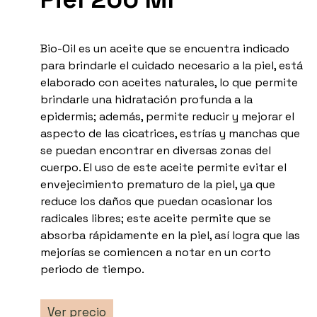
Bio-Oil es un aceite que se encuentra indicado
para brindarle el cuidado necesario a la piel, está
elaborado con aceites naturales, lo que permite
brindarle una hidratación profunda a la
epidermis; además, permite reducir y mejorar el
aspecto de las cicatrices, estrías y manchas que
se puedan encontrar en diversas zonas del
cuerpo. El uso de este aceite permite evitar el
envejecimiento prematuro de la piel, ya que
reduce los daños que puedan ocasionar los
radicales libres; este aceite permite que se
absorba rápidamente en la piel, así logra que las
mejorías se comiencen a notar en un corto
periodo de tiempo.
Ver precio