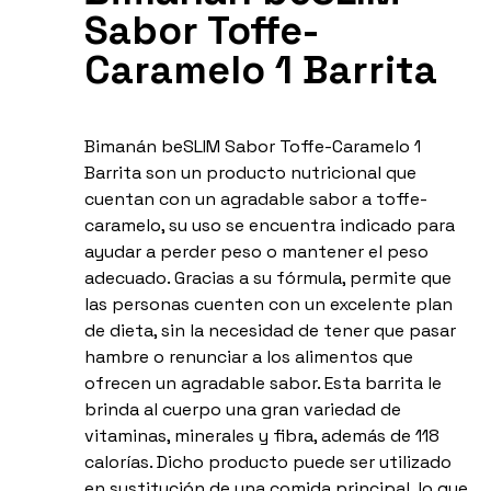
Sabor Toffe-
Caramelo 1 Barrita
Bimanán beSLIM Sabor Toffe-Caramelo 1
Barrita son un producto nutricional que
cuentan con un agradable sabor a toffe-
caramelo, su uso se encuentra indicado para
ayudar a perder peso o mantener el peso
adecuado. Gracias a su fórmula, permite que
las personas cuenten con un excelente plan
de dieta, sin la necesidad de tener que pasar
hambre o renunciar a los alimentos que
ofrecen un agradable sabor. Esta barrita le
brinda al cuerpo una gran variedad de
vitaminas, minerales y fibra, además de 118
calorías. Dicho producto puede ser utilizado
en sustitución de una comida principal, lo que