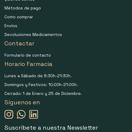
Métodos de pago
Como comprar
Envíos
Devoluciones Medicamentos
Contactar
Formulario de contacto
Horario Farmacia
Lunes a Sábado de 8:30h-21:30h.
Domingos y Festivos: 10:00h-21:00h.
Cerrado: 1 de Enero y 25 de Diciembre.
Síguenos en
Suscríbete a nuestra Newsletter