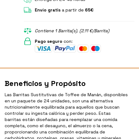
Envío gratis
a partir de
65€
Contiene 1 Barrita(s). (2.11 €/Barrita)
Pago seguro
con:
Beneficios y Propósito
Las Barritas Sustitutivas de Toffee de Manán, disponibles
en un paquete de 24 unidades, son una alternativa
nutricionalmente equilibrada para aquellos que buscan
controlar su ingesta calórica y perder peso. Estas
barritas están diseñadas para reemplazar una comida
completa, como el desayuno, el almuerzo o la cena,
proporcionando una combinación equilibrada de
carbohidratos, proteínas, grasas, vitaminas y minerales