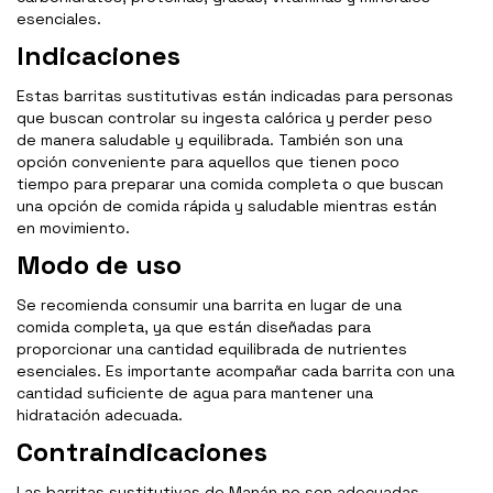
esenciales.
Indicaciones
Estas barritas sustitutivas están indicadas para personas
que buscan controlar su ingesta calórica y perder peso
de manera saludable y equilibrada. También son una
opción conveniente para aquellos que tienen poco
tiempo para preparar una comida completa o que buscan
una opción de comida rápida y saludable mientras están
en movimiento.
Modo de uso
Se recomienda consumir una barrita en lugar de una
comida completa, ya que están diseñadas para
proporcionar una cantidad equilibrada de nutrientes
esenciales. Es importante acompañar cada barrita con una
cantidad suficiente de agua para mantener una
hidratación adecuada.
Contraindicaciones
Las barritas sustitutivas de Manán no son adecuadas