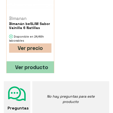
Bimanan
Bimanán beSLIM Sabor
Vainilla 6 Natillas
Disponible en 24/48h
laborables
Ver precio
Ver producto
No hay preguntas para este
producto
Preguntas