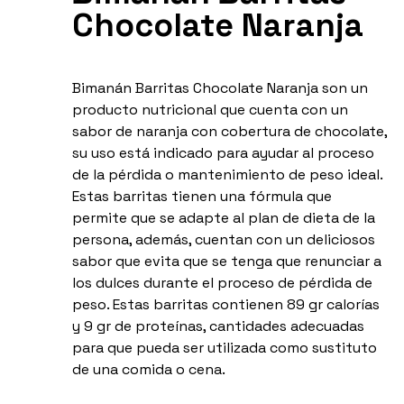
Chocolate Naranja
Bimanán Barritas Chocolate Naranja son un
producto nutricional que cuenta con un
sabor de naranja con cobertura de chocolate,
su uso está indicado para ayudar al proceso
de la pérdida o mantenimiento de peso ideal.
Estas barritas tienen una fórmula que
permite que se adapte al plan de dieta de la
persona, además, cuentan con un deliciosos
sabor que evita que se tenga que renunciar a
los dulces durante el proceso de pérdida de
peso. Estas barritas contienen 89 gr calorías
y 9 gr de proteínas, cantidades adecuadas
para que pueda ser utilizada como sustituto
de una comida o cena.