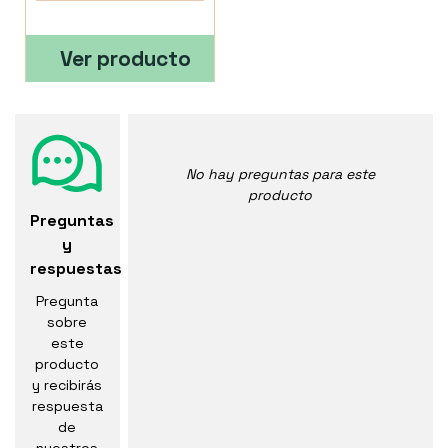
Ver producto
No hay preguntas para este
producto
Preguntas
y
respuestas
Pregunta
sobre
este
producto
y recibirás
respuesta
de