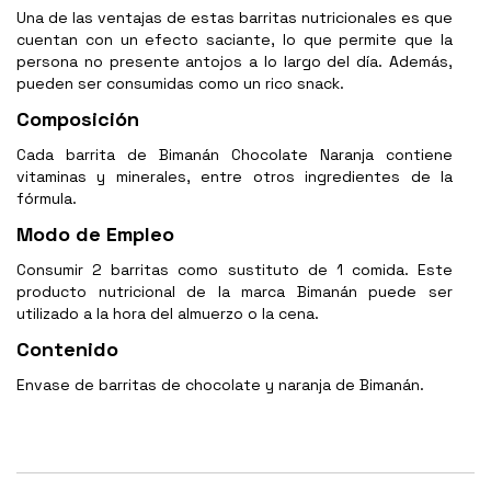
Una de las ventajas de estas barritas nutricionales es que
cuentan con un efecto saciante, lo que permite que la
persona no presente antojos a lo largo del día. Además,
pueden ser consumidas como un rico snack.
Composición
Cada barrita de Bimanán Chocolate Naranja contiene
vitaminas y minerales, entre otros ingredientes de la
fórmula.
Modo de Empleo
Consumir 2 barritas como sustituto de 1 comida. Este
producto nutricional de la marca Bimanán puede ser
utilizado a la hora del almuerzo o la cena.
Contenido
Envase de barritas de chocolate y naranja de Bimanán.