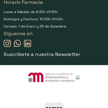
Horario Farmacia
Lunes a Sábado de 8:30h-21:30h.
Domingos y Festivos: 10:00h-21:00h.
Cerrado: 1 de Enero y 25 de Diciembre.
Síguenos en
Suscríbete a nuestra Newsletter