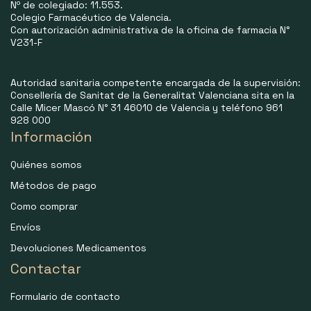
Nº de colegiado: 11.553.
Colegio Farmacéutico de Valencia.
Con autorización administrativa de la oficina de farmacia N°
V231-F
Autoridad sanitaria competente encargada de la supervisión:
Consellería de Sanitat de la Generalitat Valenciana sita en la
Calle Micer Mascó N° 31 46010 de Valencia y teléfono 961
928 000
Información
Quiénes somos
Métodos de pago
Como comprar
Envíos
Devoluciones Medicamentos
Contactar
Formulario de contacto