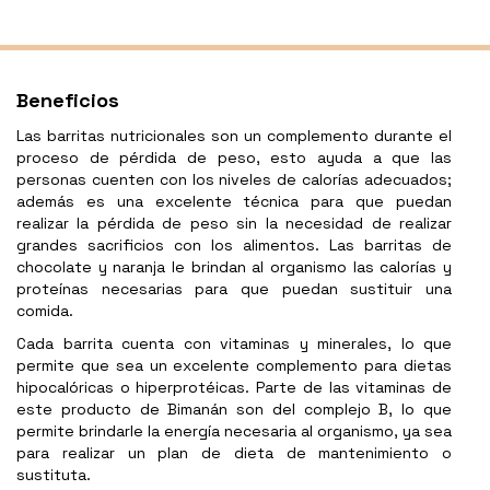
Beneficios
Las barritas nutricionales son un complemento durante el
proceso de pérdida de peso, esto ayuda a que las
personas cuenten con los niveles de calorías adecuados;
además es una excelente técnica para que puedan
realizar la pérdida de peso sin la necesidad de realizar
grandes sacrificios con los alimentos. Las barritas de
chocolate y naranja le brindan al organismo las calorías y
proteínas necesarias para que puedan sustituir una
comida.
Cada barrita cuenta con vitaminas y minerales, lo que
permite que sea un excelente complemento para dietas
hipocalóricas o hiperprotéicas. Parte de las vitaminas de
este producto de Bimanán son del complejo B, lo que
permite brindarle la energía necesaria al organismo, ya sea
para realizar un plan de dieta de mantenimiento o
sustituta.