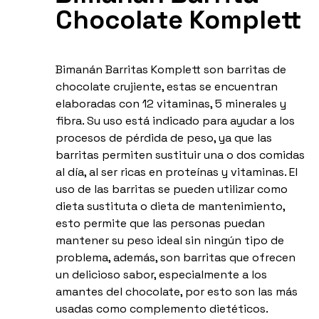
Chocolate Komplett
Bimanán Barritas Komplett son barritas de
chocolate crujiente, estas se encuentran
elaboradas con 12 vitaminas, 5 minerales y
fibra. Su uso está indicado para ayudar a los
procesos de pérdida de peso, ya que las
barritas permiten sustituir una o dos comidas
al día, al ser ricas en proteínas y vitaminas. El
uso de las barritas se pueden utilizar como
dieta sustituta o dieta de mantenimiento,
esto permite que las personas puedan
mantener su peso ideal sin ningún tipo de
problema, además, son barritas que ofrecen
un delicioso sabor, especialmente a los
amantes del chocolate, por esto son las más
usadas como complemento dietéticos.