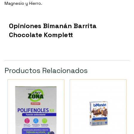
Magnesio y Hierro.
Opiniones Bimanán Barrita
Chocolate Komplett
Productos Relacionados