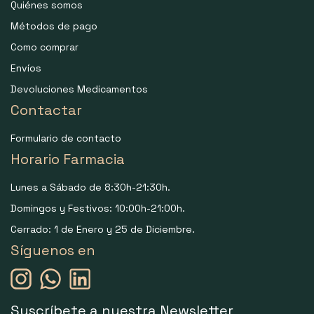
Quiénes somos
Métodos de pago
Como comprar
Envíos
Devoluciones Medicamentos
Contactar
Formulario de contacto
Horario Farmacia
Lunes a Sábado de 8:30h-21:30h.
Domingos y Festivos: 10:00h-21:00h.
Cerrado: 1 de Enero y 25 de Diciembre.
Síguenos en
Suscríbete a nuestra Newsletter