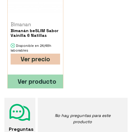
Bimanan
Bimanán beSLIM Sabor
Vainilla 6 Natillas
Disponible en 24/48h
laborables
Ver precio
Ver producto
No hay preguntas para este
producto
Preguntas