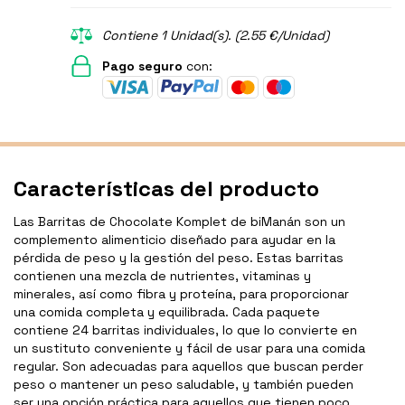
Contiene 1 Unidad(s). (2.55 €/Unidad)
Pago seguro
con:
Características del producto
Las Barritas de Chocolate Komplet de biManán son un
complemento alimenticio diseñado para ayudar en la
pérdida de peso y la gestión del peso. Estas barritas
contienen una mezcla de nutrientes, vitaminas y
minerales, así como fibra y proteína, para proporcionar
una comida completa y equilibrada. Cada paquete
contiene 24 barritas individuales, lo que lo convierte en
un sustituto conveniente y fácil de usar para una comida
regular. Son adecuadas para aquellos que buscan perder
peso o mantener un peso saludable, y también pueden
ser una opción práctica para aquellos que tienen poco