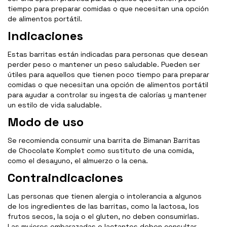
tiempo para preparar comidas o que necesitan una opción
de alimentos portátil.
Indicaciones
Estas barritas están indicadas para personas que desean
perder peso o mantener un peso saludable. Pueden ser
útiles para aquellos que tienen poco tiempo para preparar
comidas o que necesitan una opción de alimentos portátil
para ayudar a controlar su ingesta de calorías y mantener
un estilo de vida saludable.
Modo de uso
Se recomienda consumir una barrita de Bimanan Barritas
de Chocolate Komplet como sustituto de una comida,
como el desayuno, el almuerzo o la cena.
Contraindicaciones
Las personas que tienen alergia o intolerancia a algunos
de los ingredientes de las barritas, como la lactosa, los
frutos secos, la soja o el gluten, no deben consumirlas.
Las mujeres embarazadas o lactantes deben consultar