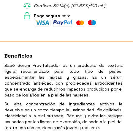
Contiene 30 Ml(s). (92.67 €/100 ml.)
Pago seguro
con:
Beneficios
Babé Serum Provitalizador es un producto de textura
ligera recomendado para todo tipo de pieles,
especialmente las mixtas y grasas. Es un sérum
concentrado antiedad, con propiedades antioxidantes
que se encarga de reducir los impactos producidos por el
paso de los años en la piel de las mujeres.
Su alta concentración de ingredientes activos le
devuelve en un corto tiempo la luminosidad, flexibilidad y
elasticidad a la piel cutánea. Reduce y evita las arrugas
causadas por las líneas de expresión, dejando a la piel del
rostro con una apariencia más joven y radiante.