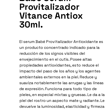
Provitalizador
Vitance Antiox
30ml.
El serum Babé Provitalizador Antioxidante es
un producto concentrado indicado para la
reducción de los signos visibles del
envejecimiento en el cutis. Posee altas
propiedades antioxidantes, esto reduce el
impacto del paso de los años y los agentes
ambientales externos en la piel. Reduce y
suaviza notablemente las arrugas y las líneas
de expresión. Funciona para todo tipo de
pieles, en especial mixtas y gruesas. Le da a la
piel del rostro un aspecto mate y radiante. Le
devuelve la luminosidad, elasticidad y firmeza