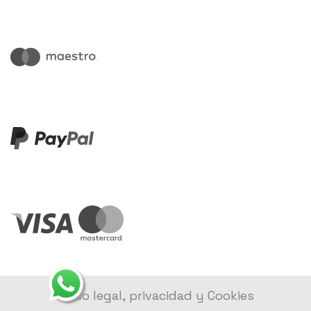
Aviso legal, privacidad y Cookies