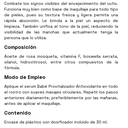
Combate los signos visibles del envejecimiento del cutis.
Funciona muy bien como base de maquillaje para todo tipo
de pieles, pues su textura fresca y ligera permite una
rápida absorción. Le brinda a la piel un aspecto de
limpieza. También unifica el tono de la piel, reduciendo la
visibilidad de las manchas que actualmente tenga la
persona que lo utiliza.
Composición
Aceite de rosa mosqueta, vitamina F, boswella serrata,
silanol, hidroxitirosol, entre otros compuestos de la
fórmula.
Modo de Empleo
Aplique el serum Babé Provitalizador Antioxidante en todo
el rostro con suaves masajes circulares. Repetir los pasos
anteriores diariamente, preferiblemente por las mañanas,
antes de aplicar el maquillaje.
Contenido
Envase de plástico con dosificador incluido de 30 ml.