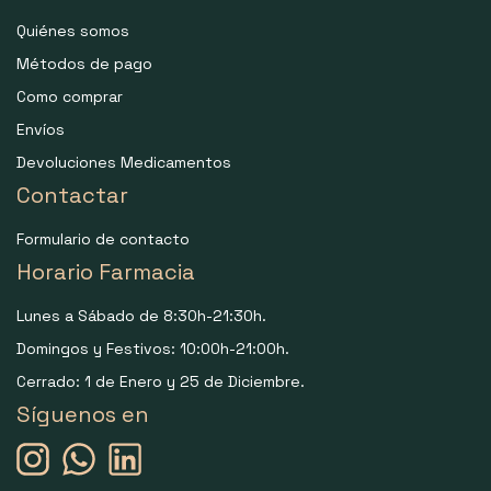
Quiénes somos
Métodos de pago
Como comprar
Envíos
Devoluciones Medicamentos
Contactar
Formulario de contacto
Horario Farmacia
Lunes a Sábado de 8:30h-21:30h.
Domingos y Festivos: 10:00h-21:00h.
Cerrado: 1 de Enero y 25 de Diciembre.
Síguenos en