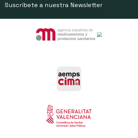
Suscríbete a nuestra Newsletter