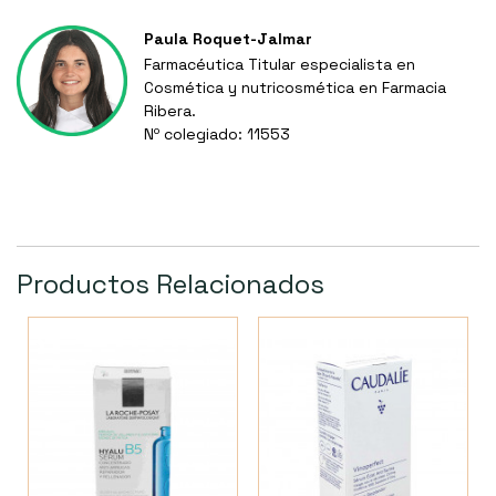
Paula Roquet-Jalmar
Farmacéutica Titular especialista en
Cosmética y nutricosmética en Farmacia
Ribera.
Nº colegiado: 11553
Productos Relacionados