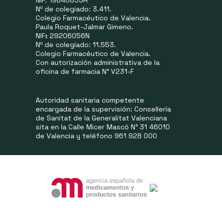
Nº de colegiado: 3.411.
Colegio Farmacéutico de Valencia.
Paula Roquet-Jalmar Gimeno.
NIF
:
29206056N
Nº de colegiado: 11.553.
Colegio Farmacéutico de Valencia.
Con autorización administrativa de la
oficina de farmacia N° V231-F
Autoridad sanitaria competente
encargada de la supervisión: Consellería
de Sanitat de la Generalitat Valenciana
sita en la Calle Micer Mascó N° 31 46010
de Valencia y teléfono 961 928 000