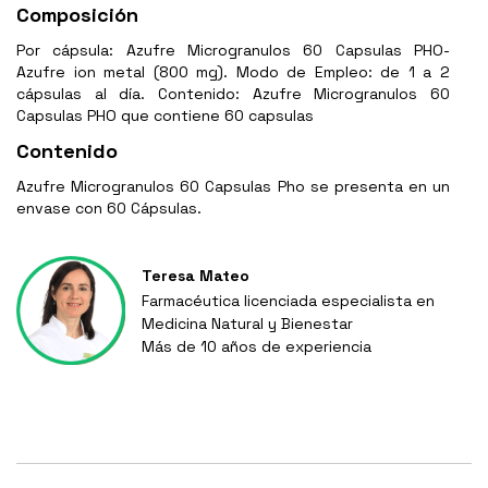
Composición
Por cápsula: Azufre Microgranulos 60 Capsulas PHO-
Azufre ion metal (800 mg). Modo de Empleo: de 1 a 2
cápsulas al día. Contenido: Azufre Microgranulos 60
Capsulas PHO que contiene 60 capsulas
Contenido
Azufre Microgranulos 60 Capsulas Pho se presenta en un
envase con 60 Cápsulas.
Teresa Mateo
Farmacéutica licenciada especialista en
Medicina Natural y Bienestar
Más de 10 años de experiencia