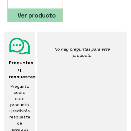
Ver producto
No hay preguntas para este
producto
Preguntas
y
respuestas
Pregunta
sobre
este
producto
y recibirás
respuesta
de
nuestros