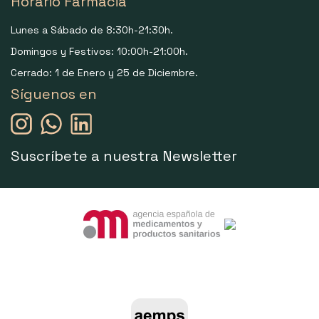
Horario Farmacia
Lunes a Sábado de 8:30h-21:30h.
Domingos y Festivos: 10:00h-21:00h.
Cerrado: 1 de Enero y 25 de Diciembre.
Síguenos en
Suscríbete a nuestra Newsletter