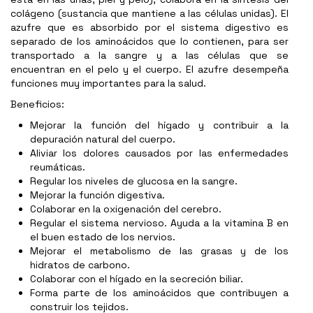
colágeno (sustancia que mantiene a las células unidas). El
azufre que es absorbido por el sistema digestivo es
separado de los aminoácidos que lo contienen, para ser
transportado a la sangre y a las células que se
encuentran en el pelo y el cuerpo. El azufre desempeña
funciones muy importantes para la salud.
Beneficios:
Mejorar la función del hígado y contribuir a la
depuración natural del cuerpo.
Aliviar los dolores causados por las enfermedades
reumáticas.
Regular los niveles de glucosa en la sangre.
Mejorar la función digestiva.
Colaborar en la oxigenación del cerebro.
Regular el sistema nervioso. Ayuda a la vitamina B en
el buen estado de los nervios.
Mejorar el metabolismo de las grasas y de los
hidratos de carbono.
Colaborar con el hígado en la secreción biliar.
Forma parte de los aminoácidos que contribuyen a
construir los tejidos.