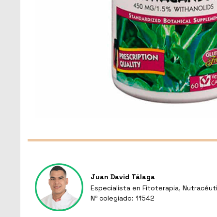
Juan David Tálaga
Especialista en Fitoterapia, Nutracéut
Nº colegiado: 11542