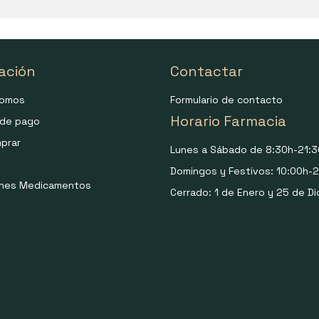
ación
Contactar
somos
Formulario de contacto
Horario Farmacia
de pago
prar
Lunes a Sábado de 8:30h-21:3
Domingos y Festivos: 10:00h-2
ones Medicamentos
Cerrado: 1 de Enero y 25 de Di