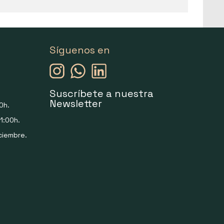
Síguenos en
Suscríbete a nuestra
Newsletter
0h.
1:00h.
ciembre.