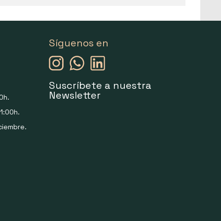
Síguenos en
Suscríbete a nuestra
Newsletter
0h.
1:00h.
ciembre.