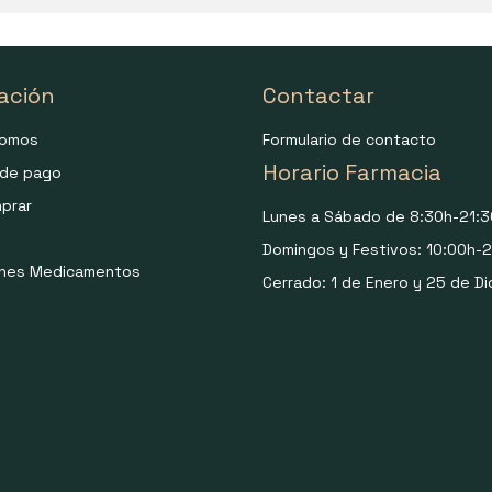
ación
Contactar
somos
Formulario de contacto
Horario Farmacia
de pago
prar
Lunes a Sábado de 8:30h-21:3
Domingos y Festivos: 10:00h-2
ones Medicamentos
Cerrado: 1 de Enero y 25 de Di