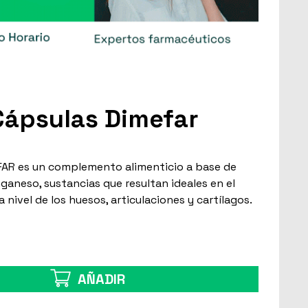
Cápsulas Dimefar
AR es un complemento alimenticio a base de
ganeso, sustancias que resultan ideales en el
nivel de los huesos, articulaciones y cartílagos.
AÑADIR