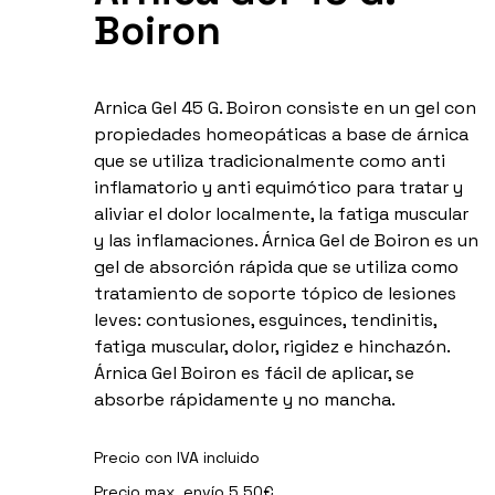
Boiron
Arnica Gel 45 G. Boiron consiste en un gel con
propiedades homeopáticas a base de árnica
que se utiliza tradicionalmente como anti
inflamatorio y anti equimótico para tratar y
aliviar el dolor localmente, la fatiga muscular
y las inflamaciones. Árnica Gel de Boiron es un
gel de absorción rápida que se utiliza como
tratamiento de soporte tópico de lesiones
leves: contusiones, esguinces, tendinitis,
fatiga muscular, dolor, rigidez e hinchazón.
Árnica Gel Boiron es fácil de aplicar, se
absorbe rápidamente y no mancha.
Precio con IVA incluido
Precio max. envío 5.50€