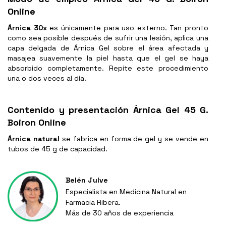
Online
Árnica 30x
es únicamente para uso externo. Tan pronto
como sea posible después de sufrir una lesión, aplica una
capa delgada de Árnica Gel sobre el área afectada y
masajea suavemente la piel hasta que el gel se haya
absorbido completamente. Repite este procedimiento
una o dos veces al día.
Contenido y presentación Árnica Gel 45 G.
Boiron Online
Árnica natural
se fabrica en forma de gel y se vende en
tubos de 45 g de capacidad.
Belén Julve
Especialista en Medicina Natural en
Farmacia Ribera.
Más de 30 años de experiencia