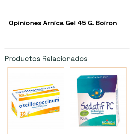
Opiniones Arnica Gel 45 G. Boiron
Productos Relacionados