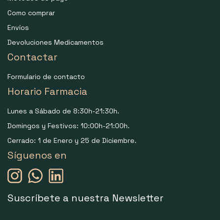
Como comprar
Envíos
Devoluciones Medicamentos
Contactar
Formulario de contacto
Horario Farmacia
Lunes a Sábado de 8:30h-21:30h.
Domingos y Festivos: 10:00h-21:00h.
Cerrado: 1 de Enero y 25 de Diciembre.
Síguenos en
Suscríbete a nuestra Newsletter