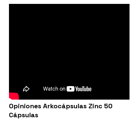
Opiniones Arkocápsulas Zinc 50
Cápsulas