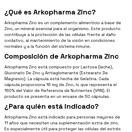
¿Qué es Arkopharma Zinc?
Arkopharma Zinc es un complemento alimenticio a base de
Zinc, un mineral esencial para el organismo. Este producto
contribuye a la protección de las células frente al daño
oxidativo, al mantenimiento de la visión en condiciones
normales y a la función del sistema inmune.
Composición de Arkopharma Zinc
Arkopharma Zinc está compuesto por Lactosa (leche),
Gluconato De Zinc y Antiaglomerante (Estearato De
Magnesio). La cápsula está hecha de Gelatina. Cada
cápsula proporciona 16 mg de Zinc, lo que representa el
160% del Valor de Referencia de Nutrientes (VRN). El
producto se presenta en un envase de 50 cápsulas.
¿Para quién está indicado?
Arkopharma Zinc está indicado para personas mayores de
11 años que necesiten una suplementación extra de zinc.
Es especialmente útil para proteger las células del estrés