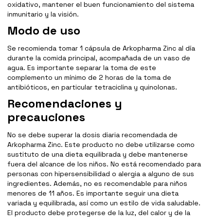
oxidativo, mantener el buen funcionamiento del sistema
inmunitario y la visión.
Modo de uso
Se recomienda tomar 1 cápsula de Arkopharma Zinc al día
durante la comida principal, acompañada de un vaso de
agua. Es importante separar la toma de este
complemento un mínimo de 2 horas de la toma de
antibióticos, en particular tetraciclina y quinolonas.
Recomendaciones y
precauciones
No se debe superar la dosis diaria recomendada de
Arkopharma Zinc. Este producto no debe utilizarse como
sustituto de una dieta equilibrada y debe mantenerse
fuera del alcance de los niños. No está recomendado para
personas con hipersensibilidad o alergia a alguno de sus
ingredientes. Además, no es recomendable para niños
menores de 11 años. Es importante seguir una dieta
variada y equilibrada, así como un estilo de vida saludable.
El producto debe protegerse de la luz, del calor y de la