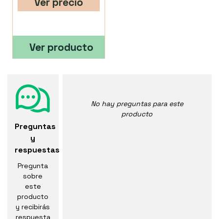
Ver precio
Ver producto
No hay preguntas para este
producto
Preguntas
y
respuestas
Pregunta
sobre
este
producto
y recibirás
respuesta