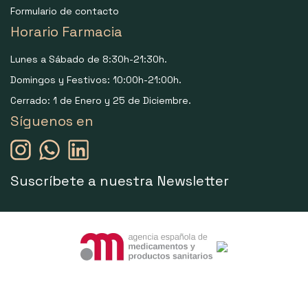
Formulario de contacto
Horario Farmacia
Lunes a Sábado de 8:30h-21:30h.
Domingos y Festivos: 10:00h-21:00h.
Cerrado: 1 de Enero y 25 de Diciembre.
Síguenos en
Suscríbete a nuestra Newsletter