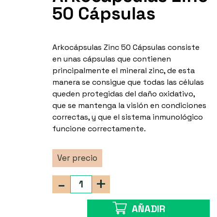
50 Cápsulas
Arkocápsulas Zinc 50 Cápsulas consiste
en unas cápsulas que contienen
principalmente el mineral zinc, de esta
manera se consigue que todas las células
queden protegidas del daño oxidativo,
que se mantenga la visión en condiciones
correctas, y que el sistema inmunológico
funcione correctamente.
Ver precio
-
+
AÑADIR