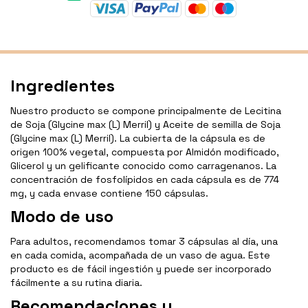
Ingredientes
Nuestro producto se compone principalmente de Lecitina
de Soja (Glycine max (L) Merril) y Aceite de semilla de Soja
(Glycine max (L) Merril). La cubierta de la cápsula es de
origen 100% vegetal, compuesta por Almidón modificado,
Glicerol y un gelificante conocido como carragenanos. La
concentración de fosfolípidos en cada cápsula es de 774
mg, y cada envase contiene 150 cápsulas.
Modo de uso
Para adultos, recomendamos tomar 3 cápsulas al día, una
en cada comida, acompañada de un vaso de agua. Este
producto es de fácil ingestión y puede ser incorporado
fácilmente a su rutina diaria.
Recomendaciones y