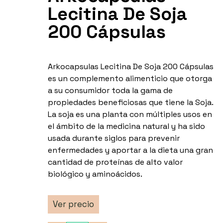
Lecitina De Soja
200 Cápsulas
Arkocapsulas Lecitina De Soja 200 Cápsulas
es un complemento alimenticio que otorga
a su consumidor toda la gama de
propiedades beneficiosas que tiene la Soja.
La soja es una planta con múltiples usos en
el ámbito de la medicina natural y ha sido
usada durante siglos para prevenir
enfermedades y aportar a la dieta una gran
cantidad de proteínas de alto valor
biológico y aminoácidos.
Ver precio