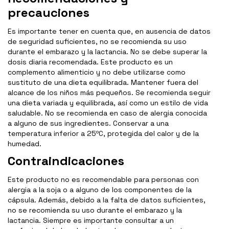
precauciones
Es importante tener en cuenta que, en ausencia de datos
de seguridad suficientes, no se recomienda su uso
durante el embarazo y la lactancia. No se debe superar la
dosis diaria recomendada. Este producto es un
complemento alimenticio y no debe utilizarse como
sustituto de una dieta equilibrada. Mantener fuera del
alcance de los niños más pequeños. Se recomienda seguir
una dieta variada y equilibrada, así como un estilo de vida
saludable. No se recomienda en caso de alergia conocida
a alguno de sus ingredientes. Conservar a una
temperatura inferior a 25ºC, protegida del calor y de la
humedad.
Contraindicaciones
Este producto no es recomendable para personas con
alergia a la soja o a alguno de los componentes de la
cápsula. Además, debido a la falta de datos suficientes,
no se recomienda su uso durante el embarazo y la
lactancia. Siempre es importante consultar a un