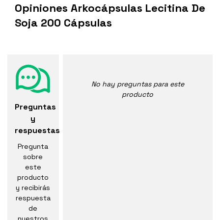
Opiniones Arkocápsulas Lecitina De
Soja 200 Cápsulas
No hay preguntas para este
producto
Preguntas
y
respuestas
Pregunta
sobre
este
producto
y recibirás
respuesta
de
nuestros