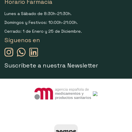
Horario Farmacia
Lunes a Sábado de 8:30h-21:30h.
Domingos y Festivos: 10:00h-21:00h.
Cerrado: 1 de Enero y 25 de Diciembre.
Síguenos en
Suscríbete a nuestra Newsletter