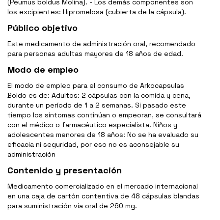
(Peumus boldus Molina). - Los demás componentes son
los excipientes: Hipromelosa (cubierta de la cápsula).
Público objetivo
Este medicamento de administración oral, recomendado
para personas adultas mayores de 18 años de edad.
Modo de empleo
El modo de empleo para el consumo de Arkocapsulas
Boldo es de: Adultos: 2 cápsulas con la comida y cena,
durante un período de 1 a 2 semanas. Si pasado este
tiempo los síntomas continúan o empeoran, se consultará
con el médico o farmacéutico especialista. Niños y
adolescentes menores de 18 años: No se ha evaluado su
eficacia ni seguridad, por eso no es aconsejable su
administración
Contenido y presentación
Medicamento comercializado en el mercado internacional
en una caja de cartón contentiva de 48 cápsulas blandas
para suministración vía oral de 260 mg.