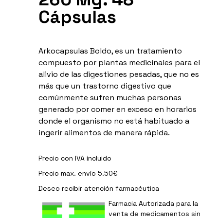
Cápsulas
Arkocapsulas Boldo, es un tratamiento
compuesto por plantas medicinales para el
alivio de las digestiones pesadas, que no es
más que un trastorno digestivo que
comúnmente sufren muchas personas
generado por comer en exceso en horarios
donde el organismo no está habituado a
ingerir alimentos de manera rápida.
Precio con IVA incluido
Precio max. envío 5.50€
Deseo recibir
atención farmacéutica
Farmacia Autorizada para la
venta de medicamentos sin