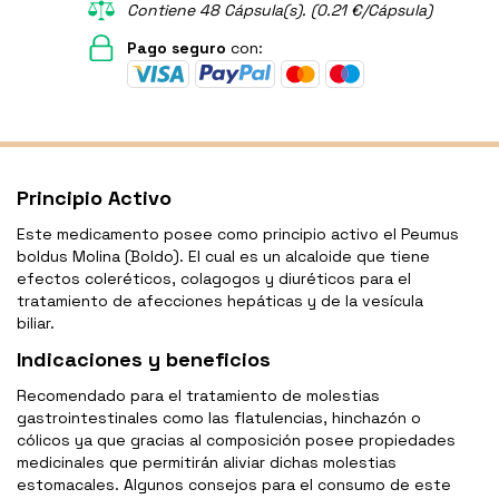
Contiene 48 Cápsula(s). (0.21 €/Cápsula)
Pago seguro
con:
Principio Activo
Este medicamento posee como principio activo el Peumus
boldus Molina (Boldo). El cual es un alcaloide que tiene
efectos coleréticos, colagogos y diuréticos para el
tratamiento de afecciones hepáticas y de la vesícula
biliar.
Indicaciones y beneficios
Recomendado para el tratamiento de molestias
gastrointestinales como las flatulencias, hinchazón o
cólicos ya que gracias al composición posee propiedades
medicinales que permitirán aliviar dichas molestias
estomacales. Algunos consejos para el consumo de este