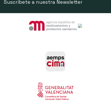
Suscríbete a nuestra Newsletter