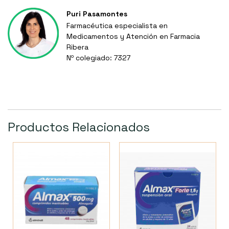
Puri Pasamontes
Farmacéutica especialista en
Medicamentos y Atención en Farmacia
Ribera
Nº colegiado: 7327
Productos Relacionados