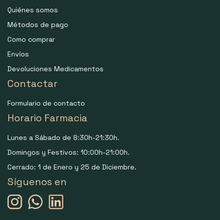
Quiénes somos
Métodos de pago
Como comprar
Envíos
Devoluciones Medicamentos
Contactar
Formulario de contacto
Horario Farmacia
Lunes a Sábado de 8:30h-21:30h.
Domingos y Festivos: 10:00h-21:00h.
Cerrado: 1 de Enero y 25 de Diciembre.
Síguenos en