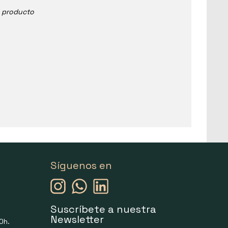
e producto
Síguenos en
Suscríbete a nuestra
Newsletter
0h.