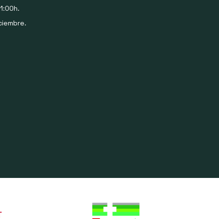
1:00h.
ciembre.