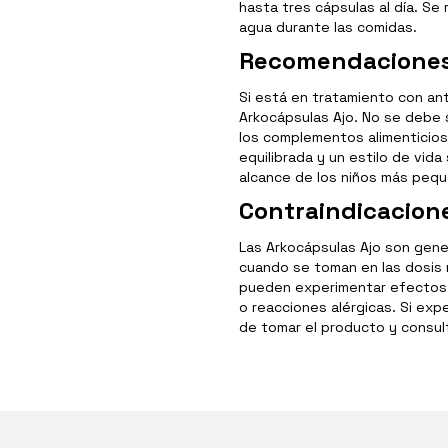
hasta tres cápsulas al día. Se
agua durante las comidas.
Recomendaciones
Si está en tratamiento con an
Arkocápsulas Ajo. No se debe 
los complementos alimenticios
equilibrada y un estilo de vid
alcance de los niños más peque
Contraindicacion
Las Arkocápsulas Ajo son gene
cuando se toman en las dosis
pueden experimentar efectos 
o reacciones alérgicas. Si ex
de tomar el producto y consul