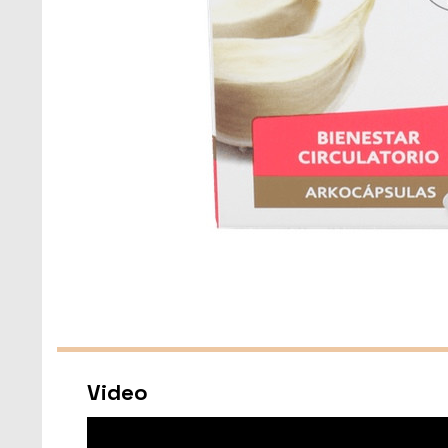
Video