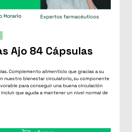
s Ajo 84 Cápsulas
las. Complemento alimenticio que gracias a su
n nuestro bienestar circulatorio, su componente
 favorable para conseguir una buena circulación
 incluir que ayuda a mantener un nivel normal de