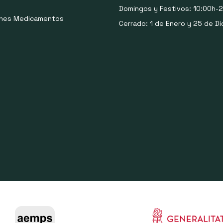
Domingos y Festivos: 10:00h-2
ones Medicamentos
Cerrado: 1 de Enero y 25 de Di