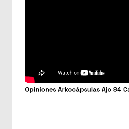
Opiniones Arkocápsulas Ajo 84 C