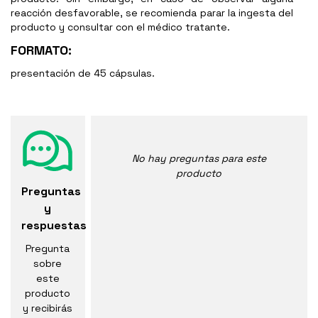
reacción desfavorable, se recomienda parar la ingesta del
producto y consultar con el médico tratante.
FORMATO:
presentación de 45 cápsulas.
No hay preguntas para este
producto
Preguntas
y
respuestas
Pregunta
sobre
este
producto
y recibirás