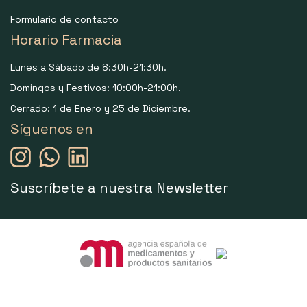
Formulario de contacto
Horario Farmacia
Lunes a Sábado de 8:30h-21:30h.
Domingos y Festivos: 10:00h-21:00h.
Cerrado: 1 de Enero y 25 de Diciembre.
Síguenos en
Suscríbete a nuestra Newsletter