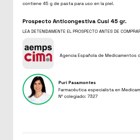
contiene 45 g de pasta para uso en la piel.
Prospecto Anticongestiva Cusí 45 gr.
LEA DETENIDAMENTE EL
PROSPECTO
ANTES DE COMPRA
Agencia Española de Medicamentos de
Puri Pasamontes
Farmacéutica especialista en Medicam
Nº colegiado: 7327