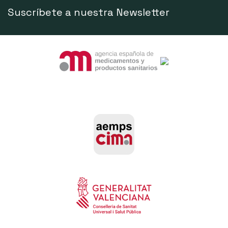
Suscríbete a nuestra Newsletter