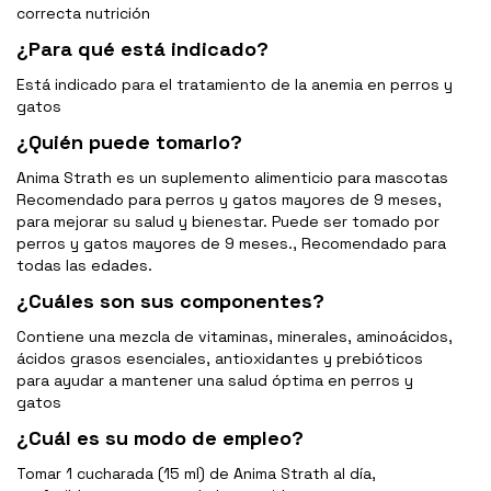
correcta nutrición
¿Para qué está indicado?
Está indicado para el tratamiento de la anemia en perros y
gatos
¿Quién puede tomarlo?
Anima Strath es un suplemento alimenticio para mascotas
Recomendado para perros y gatos mayores de 9 meses,
para mejorar su salud y bienestar. Puede ser tomado por
perros y gatos mayores de 9 meses., Recomendado para
todas las edades.
¿Cuáles son sus componentes?
Contiene una mezcla de vitaminas, minerales, aminoácidos,
ácidos grasos esenciales, antioxidantes y prebióticos
para ayudar a mantener una salud óptima en perros y
gatos
¿Cuál es su modo de empleo?
Tomar 1 cucharada (15 ml) de Anima Strath al día,