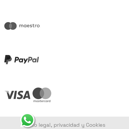
Aviso legal, privacidad y Cookies