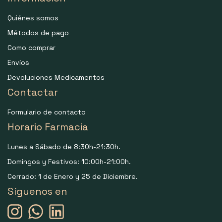
Quiénes somos
Métodos de pago
Como comprar
Envíos
Devoluciones Medicamentos
Contactar
Formulario de contacto
Horario Farmacia
Lunes a Sábado de 8:30h-21:30h.
Domingos y Festivos: 10:00h-21:00h.
Cerrado: 1 de Enero y 25 de Diciembre.
Síguenos en