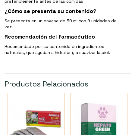
preferiblemente antes de las comidas
¿Cómo se presenta su contenido?
Se presenta en un envase de 30 ml con 9 unidades de
vet.
Recomendación del farmacéutico
Recomendado por su contenido en ingredientes
naturales, que ayudan a hidratar y a suavizar la piel.
Productos Relacionados