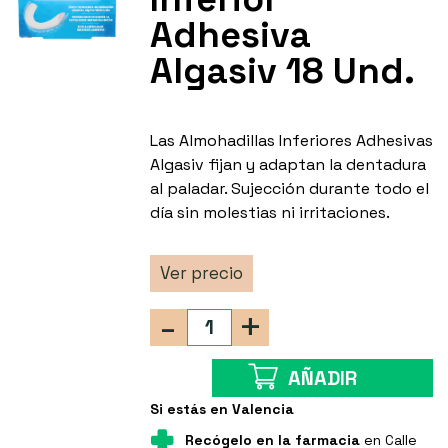
Adhesiva
Algasiv 18 Und.
Las Almohadillas Inferiores Adhesivas
Algasiv fijan y adaptan la dentadura
al paladar. Sujección durante todo el
día sin molestias ni irritaciones.
Ver precio
-
+
AÑADIR
Si estás en Valencia
Recógelo en la farmacia
en Calle