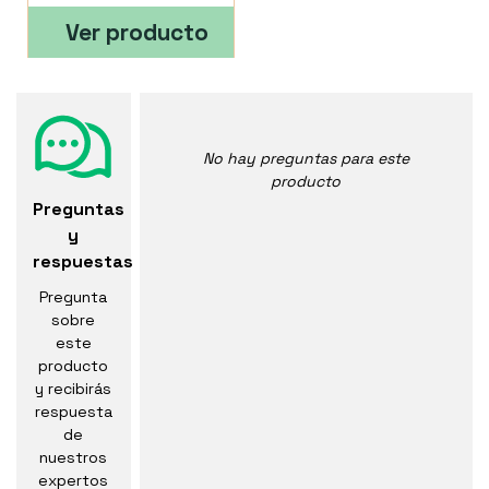
Ver producto
No hay preguntas para este
producto
Preguntas
y
respuestas
Pregunta
sobre
este
producto
y recibirás
respuesta
de
nuestros
expertos