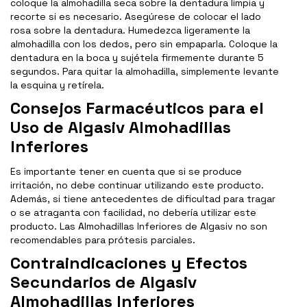
coloque la almohadilla seca sobre la dentadura limpia y
recorte si es necesario. Asegúrese de colocar el lado
rosa sobre la dentadura. Humedezca ligeramente la
almohadilla con los dedos, pero sin empaparla. Coloque la
dentadura en la boca y sujétela firmemente durante 5
segundos. Para quitar la almohadilla, simplemente levante
la esquina y retírela.
Consejos Farmacéuticos para el
Uso de Algasiv Almohadillas
Inferiores
Es importante tener en cuenta que si se produce
irritación, no debe continuar utilizando este producto.
Además, si tiene antecedentes de dificultad para tragar
o se atraganta con facilidad, no debería utilizar este
producto. Las Almohadillas Inferiores de Algasiv no son
recomendables para prótesis parciales.
Contraindicaciones y Efectos
Secundarios de Algasiv
Almohadillas Inferiores