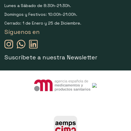
Lunes a Sábado de 8:30h-21:30h.
Domingos y Festivos: 10:00h-21:00h.
Cerrado: 1 de Enero y 25 de Diciembre.
Síguenos en
Suscríbete a nuestra Newsletter