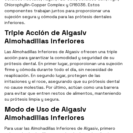
Chlorophyllin-Copper Complex y Cl16036. Estos
componentes trabajan juntos para proporcionar una
sujeción segura y cómoda para las prótesis dentales
inferiores.
Triple Acción de Algasiv
Almohadillas Inferiores
Las Almohadillas Inferiores de Algasiv ofrecen una triple
acción para garantizar la comodidad y seguridad de su
prótesis dental. En primer lugar, proporcionan una sujeción
firme y cómoda durante todo el día, sin necesidad de
reaplicación. En segundo lugar, protegen de las
irritaciones y el roce, asegurando que su prótesis dental
no cause molestias. Por último, actúan como una barrera
para evitar que entren restos de alimentos, manteniendo
su prótesis limpia y segura.
Modo de Uso de Algasiv
Almohadillas Inferiores
Para usar las Almohadillas Inferiores de Algasiv, primero