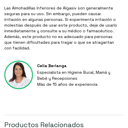
Las Almohadillas Inferiores de Algasiv son generalmente
seguras para su uso. Sin embargo, pueden causar
irritación en algunas personas. Si experimenta irritación o
molestias después de usar este producto, deje de usarlo
inmediatamente y consulte a su médico o farmacéutico.
Además, este producto no es adecuado para personas
que tienen dificultades para tragar o que se atragantan
con facilidad.
Celia Berlanga
Especialista en Higiene Bucal, Mamá y
Bebé y Recepciones
Más de 15 años de experiencia
Productos Relacionados