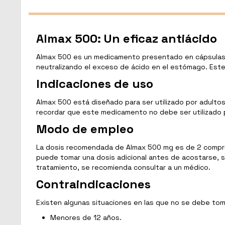
Almax 500: Un eficaz antiácido
Almax 500 es un medicamento presentado en cápsulas, 
neutralizando el exceso de ácido en el estómago. Este 
Indicaciones de uso
Almax 500 está diseñado para ser utilizado por adultos
recordar que este medicamento no debe ser utilizado 
Modo de empleo
La dosis recomendada de Almax 500 mg es de 2 comprim
puede tomar una dosis adicional antes de acostarse, si
tratamiento, se recomienda consultar a un médico.
Contraindicaciones
Existen algunas situaciones en las que no se debe tom
Menores de 12 años.