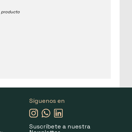
e producto
Síguenos en
Suscríbete a nuestra