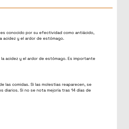
 es conocido por su efectividad como antiácido,
la acidez y el ardor de estómago.
 la acidez y el ardor de estómago. Es importante
 las comidas. Si las molestias reaparecen, se
diarios. Si no se nota mejoría tras 14 días de