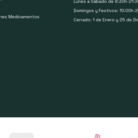
Lunes a Sábado de 8:30h-21:3
Domingos y Festivos: 10:00h-2
ones Medicamentos
Cerrado: 1 de Enero y 25 de Di