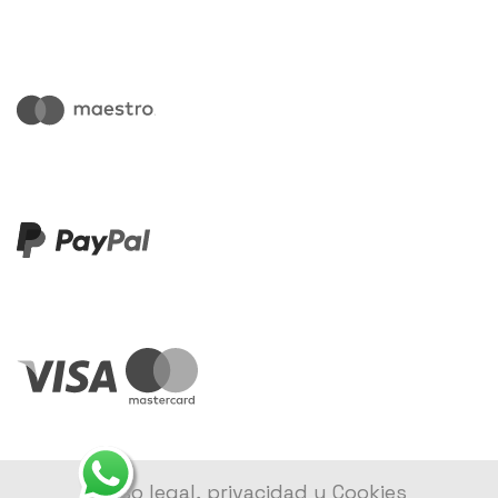
Aviso legal, privacidad y Cookies