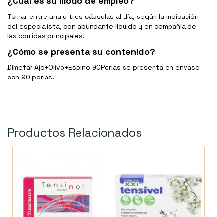
¿Cuál es su modo de empleo?
Tomar entre una y tres cápsulas al día, según la indicación
del especialista, con abundante líquido y en compañía de
las comidas principales.
¿Cómo se presenta su contenido?
Dimefar Ajo+Olivo+Espino 90Perlas se presenta en envase
con 90 perlas.
Productos Relacionados