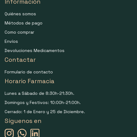
Información
Quiénes somos
Métodos de pago
Como comprar
Envíos
Devoluciones Medicamentos
Contactar
Formulario de contacto
Horario Farmacia
Lunes a Sábado de 8:30h-21:30h.
Domingos y Festivos: 10:00h-21:00h.
Cerrado: 1 de Enero y 25 de Diciembre.
Síguenos en