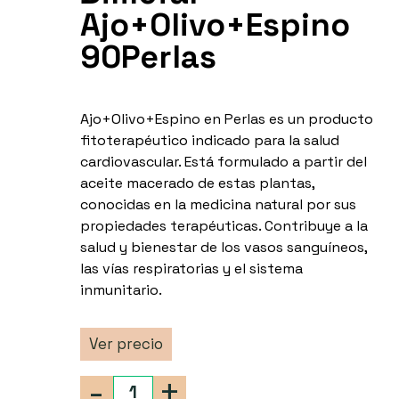
Ajo+Olivo+Espino
90Perlas
Ajo+Olivo+Espino en Perlas es un producto
fitoterapéutico indicado para la salud
cardiovascular. Está formulado a partir del
aceite macerado de estas plantas,
conocidas en la medicina natural por sus
propiedades terapéuticas. Contribuye a la
salud y bienestar de los vasos sanguíneos,
las vías respiratorias y el sistema
inmunitario.
Ver precio
-
+