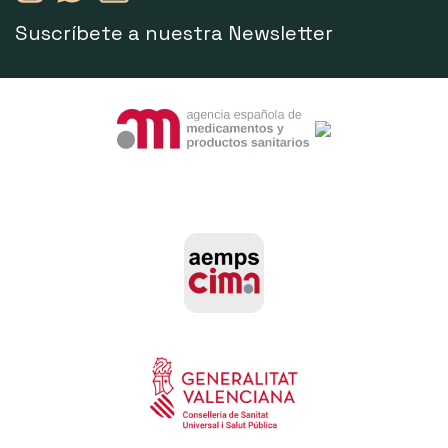
Suscríbete a nuestra Newsletter