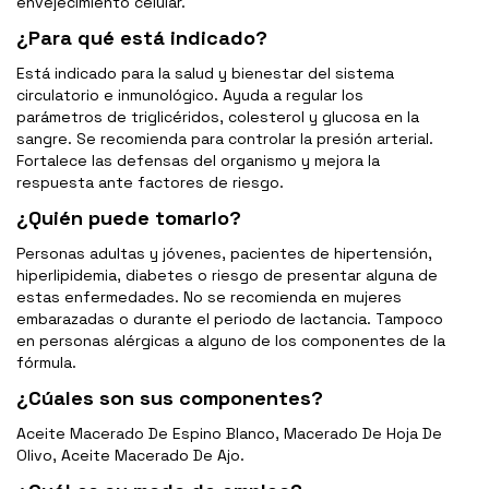
envejecimiento celular.
¿Para qué está indicado?
Está indicado para la salud y bienestar del sistema
circulatorio e inmunológico. Ayuda a regular los
parámetros de triglicéridos, colesterol y glucosa en la
sangre. Se recomienda para controlar la presión arterial.
Fortalece las defensas del organismo y mejora la
respuesta ante factores de riesgo.
¿Quién puede tomarlo?
Personas adultas y jóvenes, pacientes de hipertensión,
hiperlipidemia, diabetes o riesgo de presentar alguna de
estas enfermedades. No se recomienda en mujeres
embarazadas o durante el periodo de lactancia. Tampoco
en personas alérgicas a alguno de los componentes de la
fórmula.
¿Cúales son sus componentes?
Aceite Macerado De Espino Blanco, Macerado De Hoja De
Olivo, Aceite Macerado De Ajo.