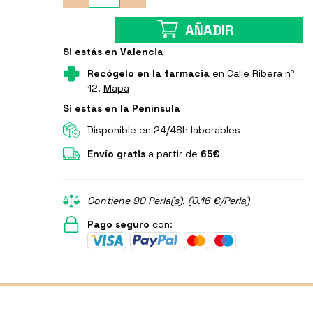
AÑADIR
Si estás en Valencia
Recógelo en la farmacia
en Calle Ribera nº
12.
Mapa
Si estás en la Península
Disponible en 24/48h laborables
Envío gratis
a partir de
65€
Contiene 90 Perla(s). (0.16 €/Perla)
Pago seguro
con: