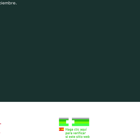
ciembre.