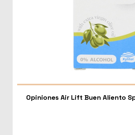
Opiniones Air Lift Buen Aliento S