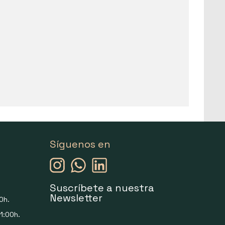
Síguenos en
Suscríbete a nuestra
Newsletter
0h.
1:00h.