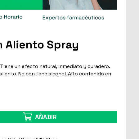
n Aliento Spray
. Tiene un efecto natural, inmediato y duradero.
 aliento. No contiene alcohol. Alto contenido en
AÑADIR