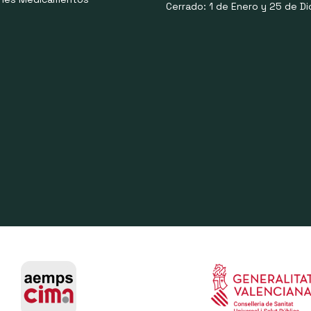
Cerrado: 1 de Enero y 25 de Di