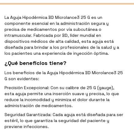
La Aguja Hipodérmica BD Microlance3 25 G es un
componente esencial en la administración segura y
precisa de medicamentos por vía subcutánea o
intramuscular. Fabricada por BD, líder mundial en
dispositivos médicos de alta calidad, esta aguja está
diseñada para brindar a los profesionales de la salud y a
los pacientes una experiencia de inyección óptima.
¿Qué beneficios tiene?
Los beneficios de la Aguja Hipodérmica BD Microlance3 25
G son evidentes:
Precisión Excepcional: Con su calibre de 25 G (gauge),
esta aguja permite una inserción suave y precisa, lo que
reduce la incomodidad y minimiza el dolor durante la
administración de medicamentos.
Seguridad Garantizada: Cada aguja está diseñada para ser
estéril, lo que garantiza la seguridad del paciente y
previene infecciones.