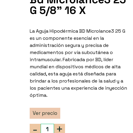
G 5/8" 16 X
La Aguja Hipodérmica BD Microlance3 25 G
es un componente esencial en la
administración segura y precisa de
medicamentos por vía subcutánea o
intramuscular. Fabricada por BD, líder
mundial en dispositivos médicos de alta
calidad, esta aguja está diseñada para
brindar a los profesionales de la salud y a
los pacientes una experiencia de inyección
óptima.
Ver precio
-
+