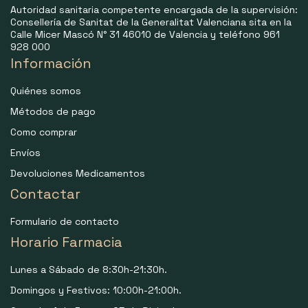
Autoridad sanitaria competente encargada de la supervisión:
Consellería de Sanitat de la Generalitat Valenciana sita en la
Calle Micer Mascó N° 31 46010 de Valencia y teléfono 961
928 000
Información
Quiénes somos
Métodos de pago
Como comprar
Envíos
Devoluciones Medicamentos
Contactar
Formulario de contacto
Horario Farmacia
Lunes a Sábado de 8:30h-21:30h.
Domingos y Festivos: 10:00h-21:00h.