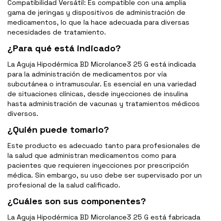
Compatibilidad Versátil: Es compatible con una amplia
gama de jeringas y dispositivos de administración de
medicamentos, lo que la hace adecuada para diversas
necesidades de tratamiento.
¿Para qué está indicado?
La Aguja Hipodérmica BD Microlance3 25 G está indicada
para la administración de medicamentos por vía
subcutánea o intramuscular. Es esencial en una variedad
de situaciones clínicas, desde inyecciones de insulina
hasta administración de vacunas y tratamientos médicos
diversos.
¿Quién puede tomarlo?
Este producto es adecuado tanto para profesionales de
la salud que administran medicamentos como para
pacientes que requieren inyecciones por prescripción
médica. Sin embargo, su uso debe ser supervisado por un
profesional de la salud calificado.
¿Cuáles son sus componentes?
La Aguja Hipodérmica BD Microlance3 25 G está fabricada