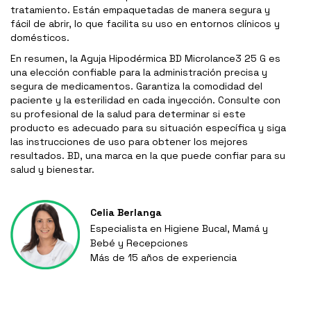
tratamiento. Están empaquetadas de manera segura y
fácil de abrir, lo que facilita su uso en entornos clínicos y
domésticos.
En resumen, la Aguja Hipodérmica BD Microlance3 25 G es
una elección confiable para la administración precisa y
segura de medicamentos. Garantiza la comodidad del
paciente y la esterilidad en cada inyección. Consulte con
su profesional de la salud para determinar si este
producto es adecuado para su situación específica y siga
las instrucciones de uso para obtener los mejores
resultados. BD, una marca en la que puede confiar para su
salud y bienestar.
Celia Berlanga
Especialista en Higiene Bucal, Mamá y
Bebé y Recepciones
Más de 15 años de experiencia