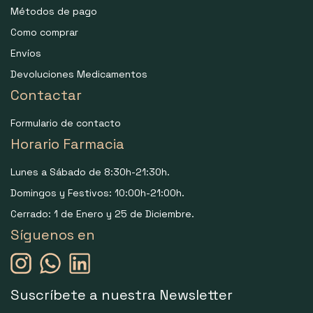
Métodos de pago
Como comprar
Envíos
Devoluciones Medicamentos
Contactar
Formulario de contacto
Horario Farmacia
Lunes a Sábado de 8:30h-21:30h.
Domingos y Festivos: 10:00h-21:00h.
Cerrado: 1 de Enero y 25 de Diciembre.
Síguenos en
Suscríbete a nuestra Newsletter