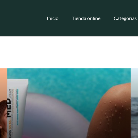
Inicio
Tienda online
Categorías