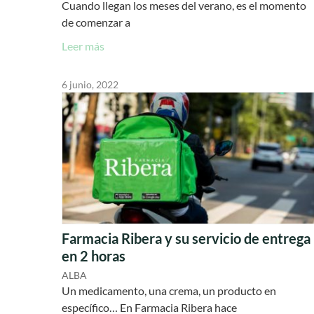
Cuando llegan los meses del verano, es el momento
de comenzar a
Leer más
6 junio, 2022
Farmacia Ribera y su servicio de entrega
en 2 horas
ALBA
Un medicamento, una crema, un producto en
específico… En Farmacia Ribera hace