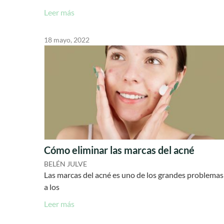
Leer más
18 mayo, 2022
Cómo eliminar las marcas del acné
BELÉN JULVE
Las marcas del acné es uno de los grandes problemas
a los
Leer más