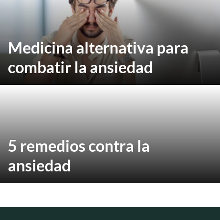
Medicina alternativa para
combatir la ansiedad
5 remedios contra la
ansiedad