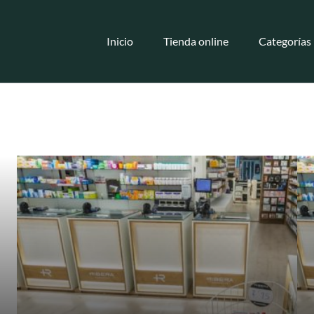
Inicio
Tienda online
Categorías